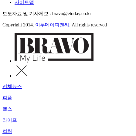
사이트맵
보도자료 및 기사제보 : bravo@etoday.co.kr
Copyright 2014.
이투데이피엔씨
. All rights reserved
전체뉴스
피플
헬스
라이프
컬처