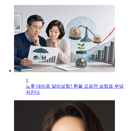
2.
노후 대비로 달러보험? 환율 오르면 보험료 부담
커진다