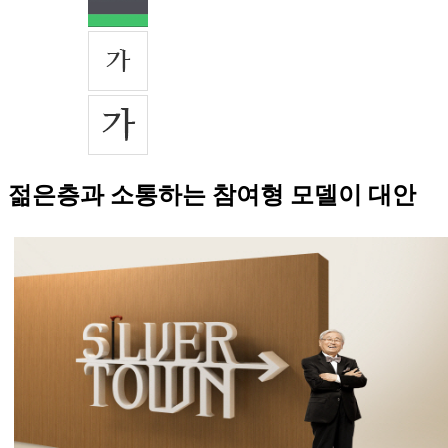
젊은층과 소통하는 참여형 모델이 대안