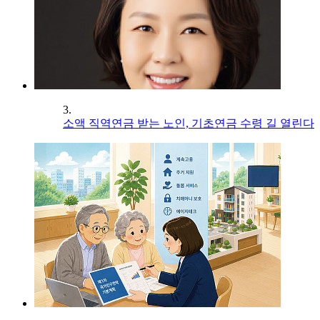
3.
소액 직역연금 받는 노인, 기초연금 수령 길 열린다