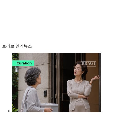
브라보 인기뉴스