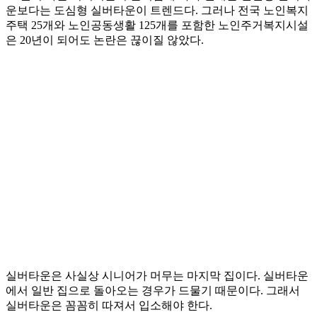
운보다는 도심형 실버타운이 트렌드다. 그러나 전국 노인복지
주택 25개와 노인공동생활 125개를 포함한 노인주거복지시설
은 20년이 되어도 논란은 끊이질 않았다.
실버타운은 사실상 시니어가 머무는 마지막 집이다. 실버타운
에서 일반 집으로 돌아오는 경우가 드물기 때문이다. 그래서
실버타운은 꼼꼼히 따져서 입소해야 한다.