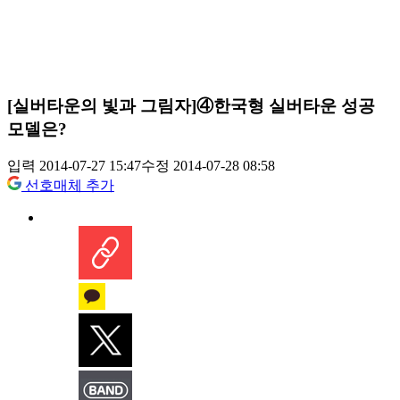
[실버타운의 빛과 그림자]④한국형 실버타운 성공
모델은?
입력 2014-07-27 15:47
수정 2014-07-28 08:58
선호매체 추가