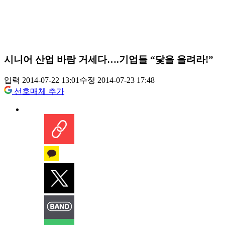
시니어 산업 바람 거세다….기업들 “닻을 올려라!”
입력 2014-07-22 13:01
수정 2014-07-23 17:48
선호매체 추가