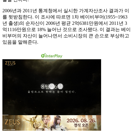
2006년과 2011년 통계청에서 실시한 가계자산조사 결과가 이
를 뒷받침한다. 이 조사에 따르면 1차 베이비부머(1955~1963
년 출생)의 순자산이 2006년 평균 2억6381만원에서 2011년 3
억1116만원으로 18% 늘어난 것으로 조사됐다. 이 결과는 베이
비부머의 자산이 늘어나면서 소비시장의 큰 손으로 부상하고
있음을 말해준다.