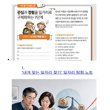
1.
‘내게 맞는 일자리 찾기’ 일자리 탐험 노트