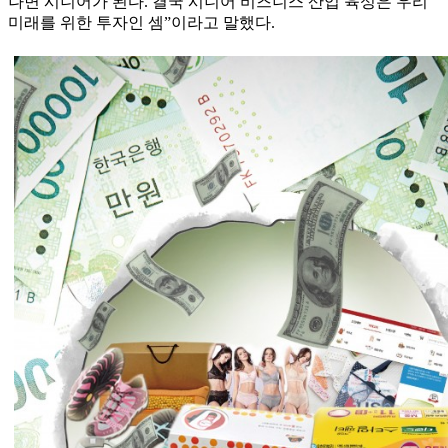
나면 시니어가 된다. 결국 시니어 비즈니스 산업 육성은 우리
미래를 위한 투자인 셈”이라고 말했다.