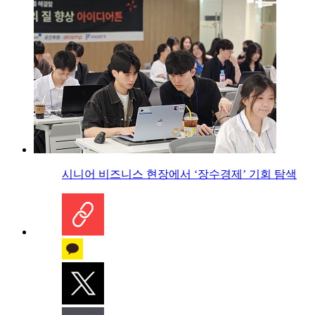
시니어 비즈니스 현장에서 ‘장수경제’ 기회 탐색