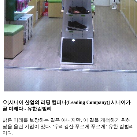
◇[시니어 산업의 리딩 컴퍼니(Leading Company)] 시니어가
곧 미래다 - 유한킴벌리
밝은 미래를 보장하는 길은 아니지만. 이 길을 개척하기 위해
닻을 올린 기업이 있다. ‘우리강산 푸르게 푸르게’ 유한 킴벌리
이다.