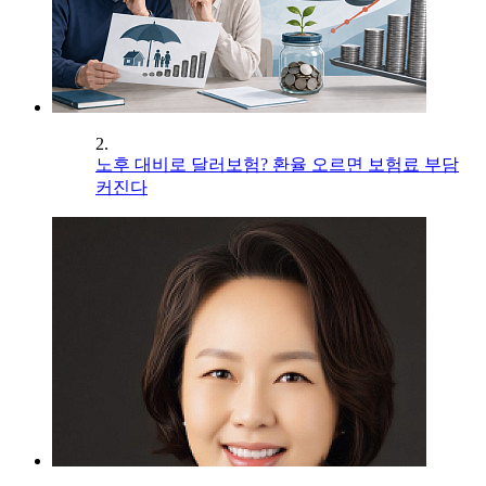
2.
노후 대비로 달러보험? 환율 오르면 보험료 부담
커진다