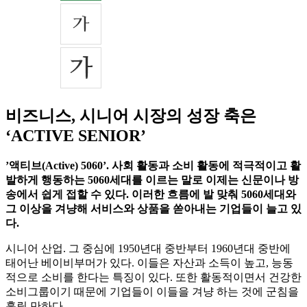
비즈니스, 시니어 시장의 성장 축은
‘ACTIVE SENIOR’
’액티브(Active) 5060’. 사회 활동과 소비 활동에 적극적이고 활
발하게 행동하는 5060세대를 이르는 말로 이제는 신문이나 방
송에서 쉽게 접할 수 있다. 이러한 흐름에 발 맞춰 5060세대와
그 이상을 겨냥해 서비스와 상품을 쏟아내는 기업들이 늘고 있
다.
시니어 산업. 그 중심에 1950년대 중반부터 1960년대 중반에
태어난 베이비부머가 있다. 이들은 자산과 소득이 높고, 능동
적으로 소비를 한다는 특징이 있다. 또한 활동적이면서 건강한
소비그룹이기 때문에 기업들이 이들을 겨냥 하는 것에 군침을
흘릴 만하다.