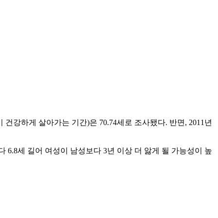
강하게 살아가는 기간)은 70.74세로 조사됐다. 반면, 2011년
)보다 6.8세 길어 여성이 남성보다 3년 이상 더 앓게 될 가능성이 높