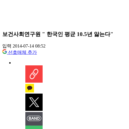
보건사회연구원 " 한국인 평균 10.5년 앓는다"
입력 2014-07-14 08:52
선호매체 추가