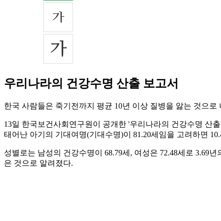
우리나라의 건강수명 산출 보고서
한국 사람들은 죽기전까지 평균 10년 이상 질병을 앓는 것으로
13일 한국보건사회연구원이 공개한 '우리나라의 건강수명 산출' 보
태어난 아기의 기대여명(기대수명)이 81.20세임을 고려하면 10.
성별로는 남성의 건강수명이 68.79세, 여성은 72.48세로 3.69
은 것으로 알려졌다.