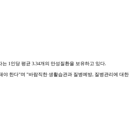
는 1인당 평균 3.34개의 만성질환을 보유하고 있다.
야 한다"며 "바람직한 생활습관과 질병예방, 질병관리에 대한