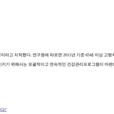
고 지적했다. 연구원에 따르면 2011년 기준 65세 이상 고령자
시키기 위해서는 포괄적이고 연속적인 건강관리프로그램이 마련돼
다!’