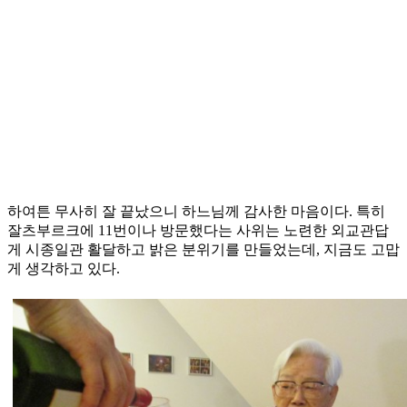
하여튼 무사히 잘 끝났으니 하느님께 감사한 마음이다. 특히
잘츠부르크에 11번이나 방문했다는 사위는 노련한 외교관답
게 시종일관 활달하고 밝은 분위기를 만들었는데, 지금도 고맙
게 생각하고 있다.