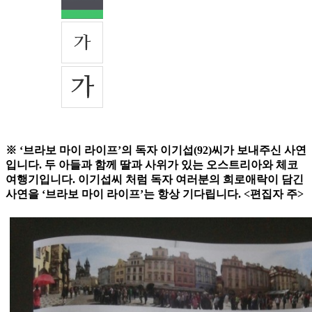
※ ‘브라보 마이 라이프’의 독자 이기섭(92)씨가 보내주신 사연
입니다. 두 아들과 함께 딸과 사위가 있는 오스트리아와 체코
여행기입니다. 이기섭씨 처럼 독자 여러분의 희로애락이 담긴
사연을 ‘브라보 마이 라이프’는 항상 기다립니다. <편집자 주>