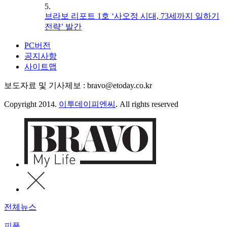
5.
브라보 리포트 1호 ‘사오정 시대, 73세까지 일하기
전략’ 발간
PC버전
공지사항
사이트맵
보도자료 및 기사제보 : bravo@etoday.co.kr
Copyright 2014.
이투데이피엔씨
. All rights reserved
전체뉴스
피플