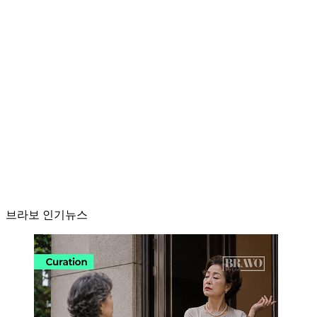
브라보 인기뉴스