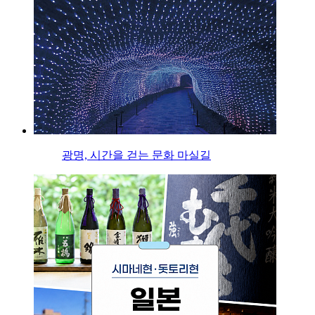
광명, 시간을 걷는 문화 마실길