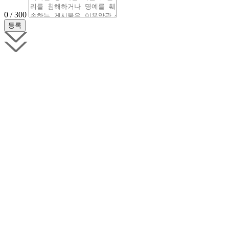
0 / 300