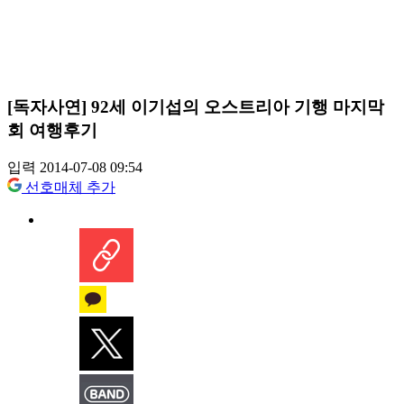
[독자사연] 92세 이기섭의 오스트리아 기행 마지막
회 여행후기
입력 2014-07-08 09:54
선호매체 추가