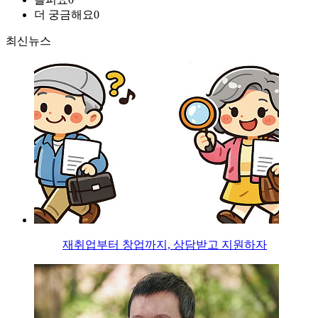
더 궁금해요
0
최신뉴스
재취업부터 창업까지, 상담받고 지원하자