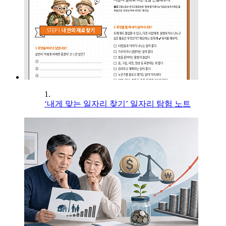
1.
‘내게 맞는 일자리 찾기’ 일자리 탐험 노트