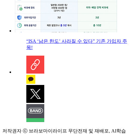
“ISA ‘남은 한도’ 사라질 수 있다” 기존 가입자 주
목!
저작권자 ⓒ 브라보마이라이프 무단전재 및 재배포, AI학습