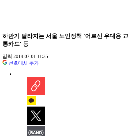
하반기 달라지는 서울 노인정책 '어르신 우대용 교
통카드' 등
입력 2014-07-01 11:35
선호매체 추가