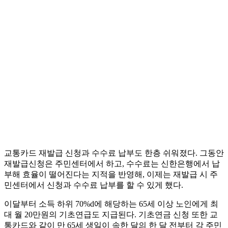
교통카드 재발급 신청과 수수료 납부도 한층 쉬워졌다. 그동안
재발급신청은 주민센터에서 하고, 수수료는 신한은행에서 납
부해 효율이 떨어진다는 지적을 반영해, 이제는 재발급 시 주
민센터에서 신청과 수수료 납부를 할 수 있게 했다.
이달부터 소득 하위 70%d에 해당하는 65세 이상 노인에게 최
대 월 20만원의 기초연급도 지급된다. 기초연금 신청 또한 교
통카드와 같이 만 65세 생일이 속한 달의 한 달 전부터 각 주민