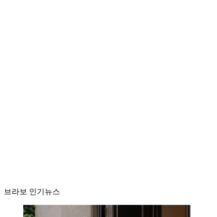
브라보 인기뉴스