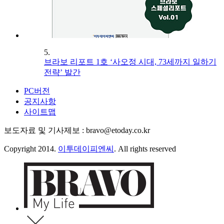
5.
브라보 리포트 1호 ‘사오정 시대, 73세까지 일하기
전략’ 발간
PC버전
공지사항
사이트맵
보도자료 및 기사제보 : bravo@etoday.co.kr
Copyright 2014.
이투데이피엔씨
. All rights reserved