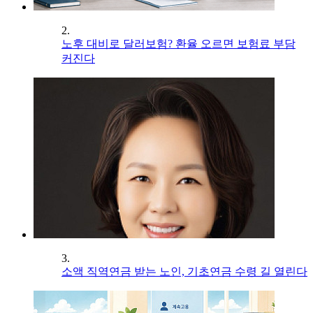
2.
노후 대비로 달러보험? 환율 오르면 보험료 부담
커진다
3.
소액 직역연금 받는 노인, 기초연금 수령 길 열린다