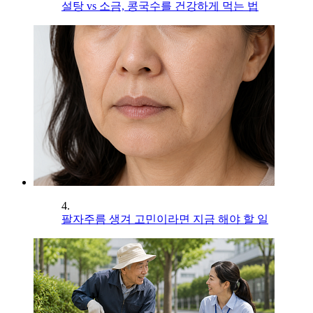
설탕 vs 소금, 콩국수를 건강하게 먹는 법
4.
팔자주름 생겨 고민이라면 지금 해야 할 일