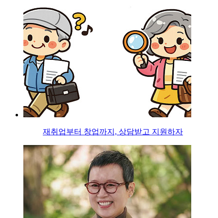
재취업부터 창업까지, 상담받고 지원하자