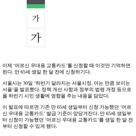
이제 ‘어르신 우대용 교통카드’를 신청할 때 이것만 기억하면
된다. 만 65세 생일 한 달 전에 신청하기다.
서울시는 30일 ‘하반기 달라지는 서울시정, 아는 만큼 보이는
서울’을 발표했다. 정책 개선 사항과 정부의 법령 개정 등으로
올 하반기 시민 생활에 영향을 주는 내용을 담았다.
이 발표에 따르면 기존 만 65세 생일부터 신청 가능했던 ‘어르
신 우대용 교통카드’ 발급 기준이 앞당겨진다. 만 65세 생일부
터 신청이 가능했던 ‘어르신 우대용 교통카드’를 생일 한 달 전
부터 신청할 수 있게 됐다.