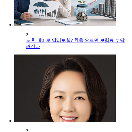
2.
노후 대비로 달러보험? 환율 오르면 보험료 부담
커진다
3.