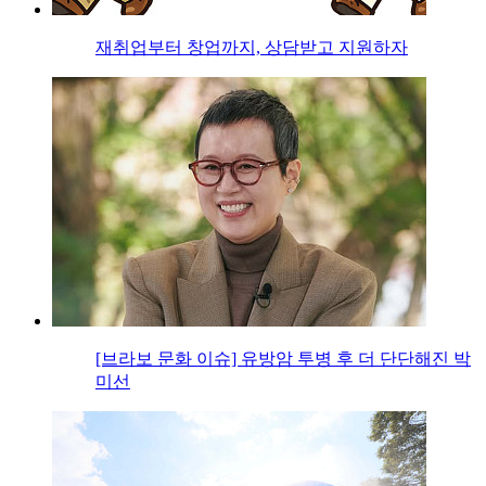
재취업부터 창업까지, 상담받고 지원하자
[브라보 문화 이슈] 유방암 투병 후 더 단단해진 박
미선