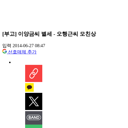
[부고] 이양금씨 별세 - 오행근씨 모친상
입력 2014-06-27 08:47
선호매체 추가