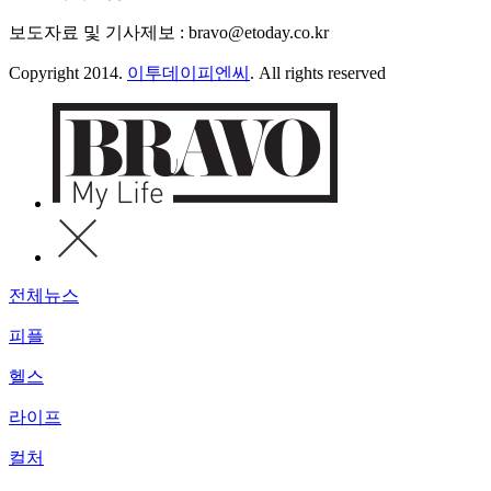
보도자료 및 기사제보 : bravo@etoday.co.kr
Copyright 2014.
이투데이피엔씨
. All rights reserved
전체뉴스
피플
헬스
라이프
컬처