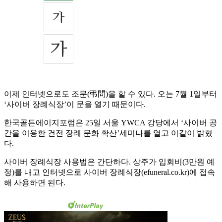
이제 인터넷으로도 조문(弔問)을 할 수 있다. 오는 7월 1일부터
‘사이버 장례식장’이 문을 열기 때문이다.
한국골든에이지포럼은 25일 서울 YWCA 강당에서 ‘사이버 공
간을 이용한 건전 장례 문화 확산’세미나를 열고 이같이 밝혔
다.
사이버 장례식장 사용법은 간단하다. 상주가 입회비(3만원 예
정)를 내고 인터넷으로 사이버 장례식장(efuneral.co.kr)에 접속
해 사용하면 된다.