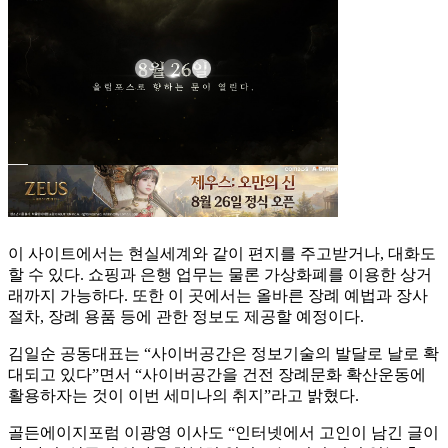
이 사이트에서는 현실세계와 같이 편지를 주고받거나, 대화도
할 수 있다. 쇼핑과 은행 업무는 물론 가상화폐를 이용한 상거
래까지 가능하다. 또한 이 곳에서는 올바른 장례 예법과 장사
절차, 장례 용품 등에 관한 정보도 제공할 예정이다.
김일순 공동대표는 “사이버공간은 정보기술의 발달로 날로 확
대되고 있다”면서 “사이버공간을 건전 장례문화 확산운동에
활용하자는 것이 이번 세미나의 취지”라고 밝혔다.
골든에이지포럼 이광영 이사도 “인터넷에서 고인이 남긴 글이