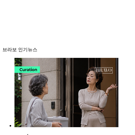
브라보 인기뉴스