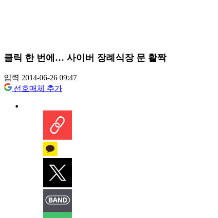
클릭 한 번에… 사이버 장례식장 문 활짝
입력 2014-06-26 09:47
선호매체 추가