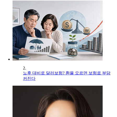
2.
노후 대비로 달러보험? 환율 오르면 보험료 부담
커진다