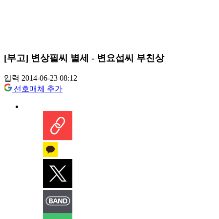
[부고] 변상필씨 별세 - 변요섭씨 부친상
입력 2014-06-23 08:12
선호매체 추가