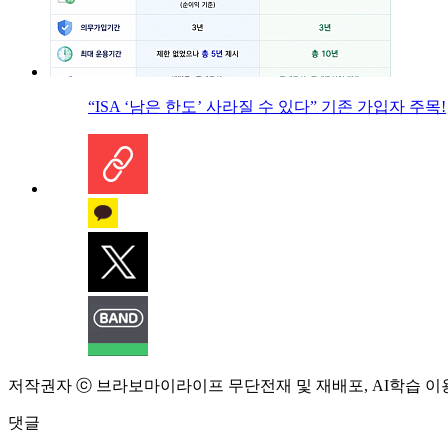
“ISA ‘남은 한도’ 사라질 수 있다” 기존 가입자 주목!
저작권자 ⓒ 브라보마이라이프 무단전재 및 재배포, AI학습 이
댓글