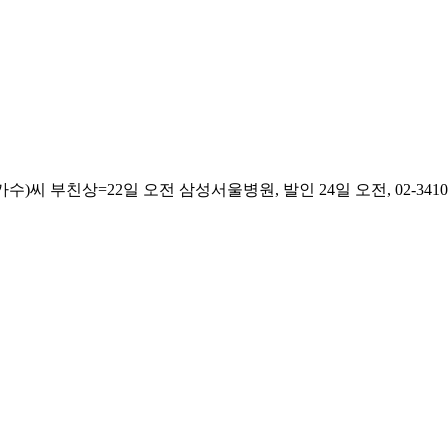
 부친상=22일 오전 삼성서울병원, 발인 24일 오전, 02-3410-