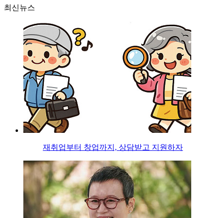
최신뉴스
재취업부터 창업까지, 상담받고 지원하자