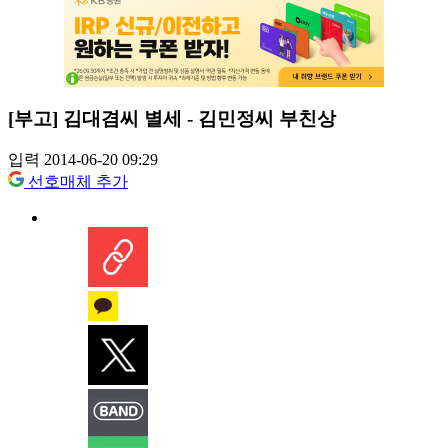
[부고] 김대겸씨 별세 - 김민정씨 부친상
입력 2014-06-20 09:29
선호매체 추가