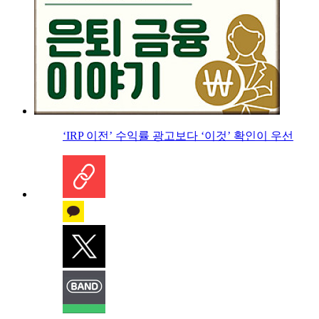
‘IRP 이전’ 수익률 광고보다 ‘이것’ 확인이 우선