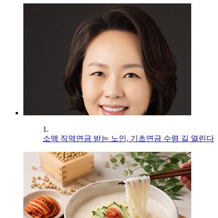
1.
소액 직역연금 받는 노인, 기초연금 수령 길 열린다