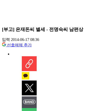
[부고] 은재돈씨 별세 - 전명숙씨 남편상
입력 2014-06-17 08:36
선호매체 추가