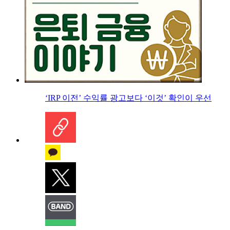
‘IRP 이전’ 수익률 광고보다 ‘이것’ 확인이 우선