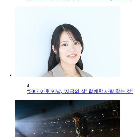
4.
“50대 이후 만남, ‘지금의 삶’ 함께할 사람 찾는 것”