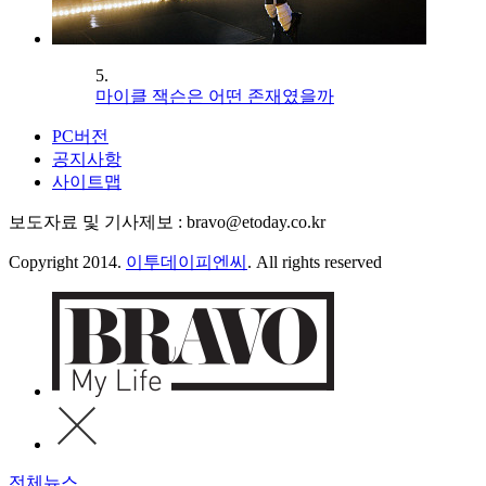
5.
마이클 잭슨은 어떤 존재였을까
PC버전
공지사항
사이트맵
보도자료 및 기사제보 : bravo@etoday.co.kr
Copyright 2014.
이투데이피엔씨
. All rights reserved
전체뉴스