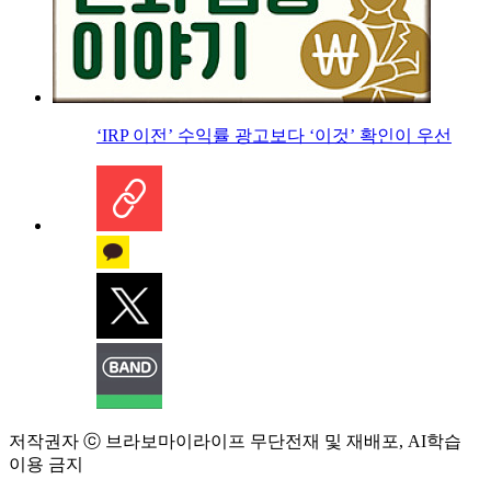
‘IRP 이전’ 수익률 광고보다 ‘이것’ 확인이 우선
저작권자 ⓒ 브라보마이라이프 무단전재 및 재배포, AI학습
이용 금지