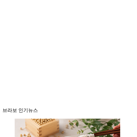
브라보 인기뉴스