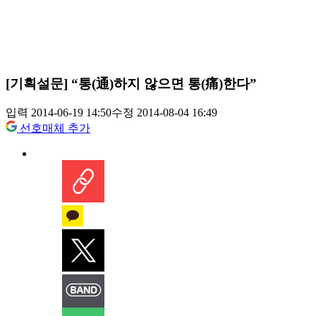
[기획설문] “통(通)하지 않으면 통(痛)한다”
입력 2014-06-19 14:50
수정 2014-08-04 16:49
선호매체 추가