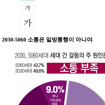
2030-5060 소통은 일방통행이 아니야