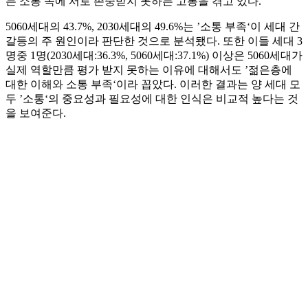
는 소통 속에 서로 존중받지 못하는 고통을 겪고 있다.
5060세대의 43.7%, 2030세대의 49.6%는 ’소통 부족‘이 세대 간
갈등의 주 원인이라 판단한 것으로 분석됐다. 또한 이들 세대 3
명중 1명(2030세대:36.3%, 5060세대:37.1%) 이상은 5060세대가
실제 역할만큼 평가 받지 못하는 이유에 대해서도 ’젊은층에
대한 이해와 소통 부족‘이라 꼽았다. 이러한 결과는 양 세대 모
두 ’소통‘의 중요성과 필요성에 대한 인식은 비교적 높다는 것
을 보여준다.