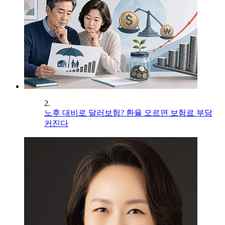
2.
노후 대비로 달러보험? 환율 오르면 보험료 부담
커진다