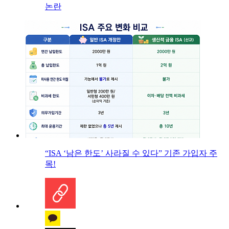
논란
“ISA ‘남은 한도’ 사라질 수 있다” 기존 가입자 주
목!