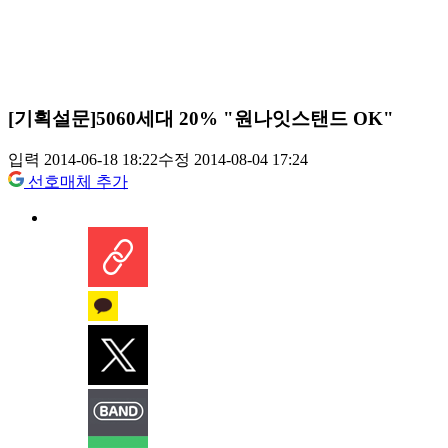
[기획설문]5060세대 20% "원나잇스탠드 OK"
입력 2014-06-18 18:22
수정 2014-08-04 17:24
선호매체 추가