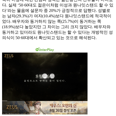
다. 실제 ‘50·60대도 젊은이처럼 이성과 원나잇스탠드 할 수 있
다’라는 물음에 설문자 중 20%가 긍정적으로 답했다. 성별로
는 남자(29.3%)가 여자(10.4%)보다 원나잇스탠드에 적극적이
었다. 배우자와 동거하지 않는 쪽(25.7%)이 동거하는 쪽
(18.9%)보다 높았지만 그 차이는 그리 크지 않았다. 배우자와
동거하고 있더라도 원나잇스탠드는 할 수 있다는 개방적인 성
의식이 50·60대에서 확산되고 있는 것으로 해석된다.