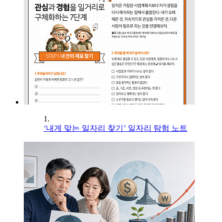
1.
‘내게 맞는 일자리 찾기’ 일자리 탐험 노트