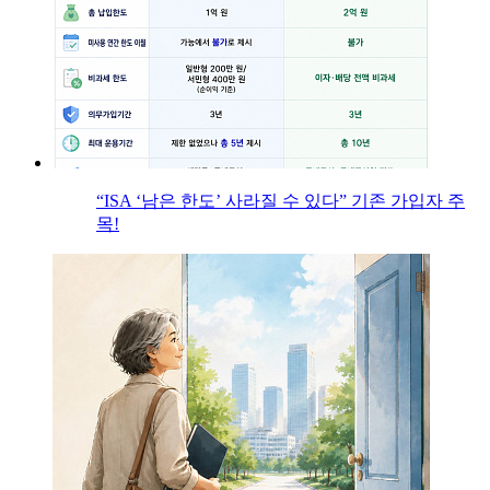
“ISA ‘남은 한도’ 사라질 수 있다” 기존 가입자 주
목!