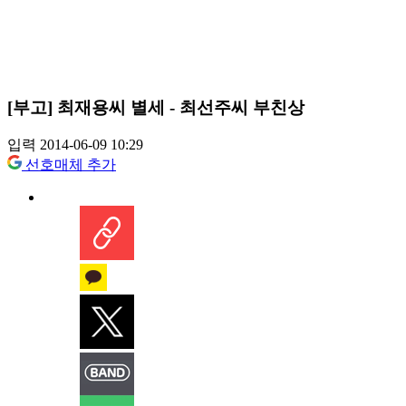
[부고] 최재용씨 별세 - 최선주씨 부친상
입력 2014-06-09 10:29
선호매체 추가