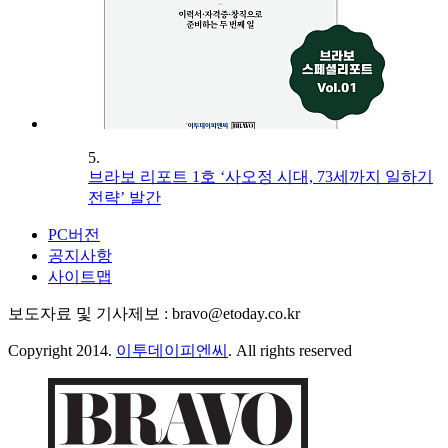
5.
브라보 리포트 1호 ‘사오정 시대, 73세까지 일하기
전략’ 발간
PC버전
공지사항
사이트맵
보도자료 및 기사제보 : bravo@etoday.co.kr
Copyright 2014.
이투데이피엔씨
. All rights reserved