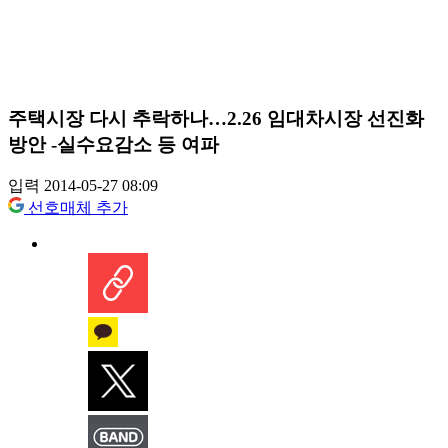
주택시장 다시 추락하나…2.26 임대차시장 선진화
방안 -실수요감소 등 여파
입력 2014-05-27 08:09
선호매체 추가