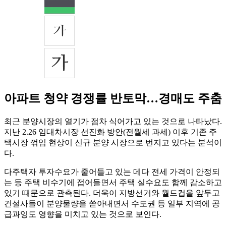
아파트 청약 경쟁률 반토막…경매도 주춤
최근 분양시장의 열기가 점차 식어가고 있는 것으로 나타났다.
지난 2.26 임대차시장 선진화 방안(전월세 과세) 이후 기존 주
택시장 꺾임 현상이 신규 분양 시장으로 번지고 있다는 분석이
다.
다주택자 투자수요가 줄어들고 있는 데다 전세 가격이 안정되
는 등 주택 비수기에 접어들면서 주택 실수요도 함께 감소하고
있기 때문으로 관측된다. 더욱이 지방선거와 월드컵을 앞두고
건설사들이 분양물량을 쏟아내면서 수도권 등 일부 지역에 공
급과잉도 영향을 미치고 있는 것으로 보인다.