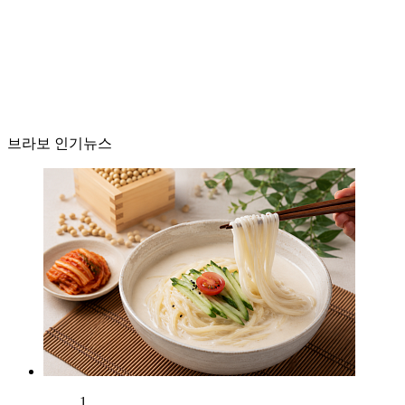
브라보 인기뉴스
1.