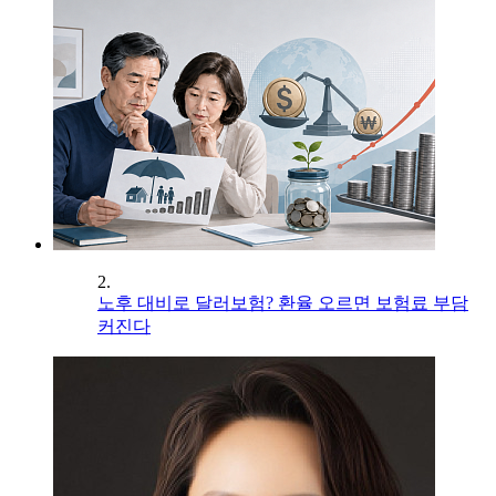
2.
노후 대비로 달러보험? 환율 오르면 보험료 부담
커진다