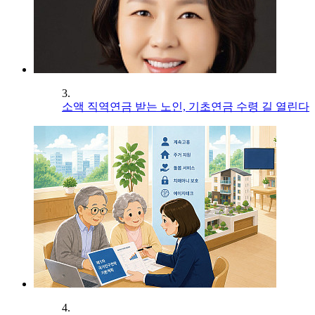
3.
소액 직역연금 받는 노인, 기초연금 수령 길 열린다
4.