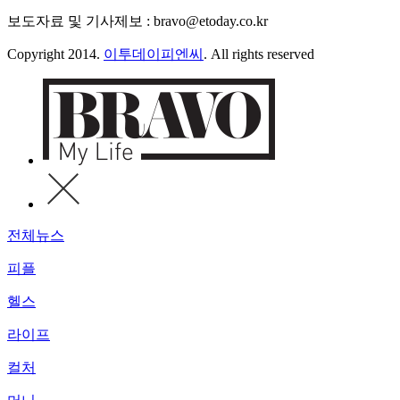
보도자료 및 기사제보 : bravo@etoday.co.kr
Copyright 2014.
이투데이피엔씨
. All rights reserved
전체뉴스
피플
헬스
라이프
컬처