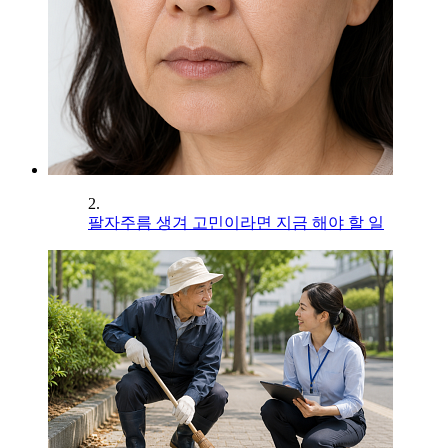
2.
팔자주름 생겨 고민이라면 지금 해야 할 일