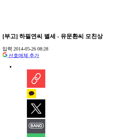
[부고] 하필연씨 별세 - 유문환씨 모친상
입력 2014-05-26 08:28
선호매체 추가