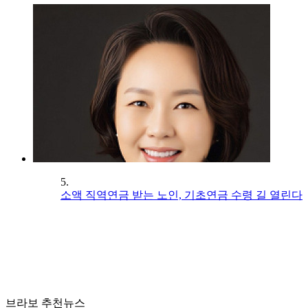
5.
소액 직역연금 받는 노인, 기초연금 수령 길 열린다
브라보 추천뉴스