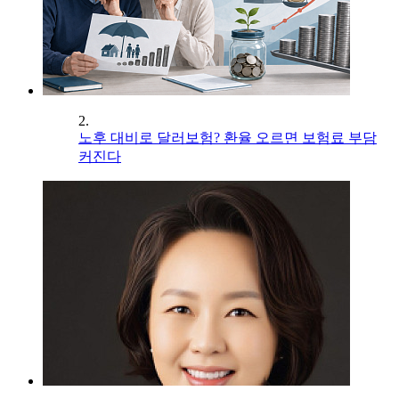
2.
노후 대비로 달러보험? 환율 오르면 보험료 부담
커진다