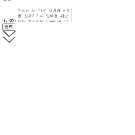
0 / 300