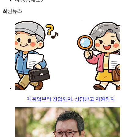
최신뉴스
재취업부터 창업까지, 상담받고 지원하자