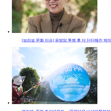
[브라보 문화 이슈] 유방암 투병 후 더 단단해진 박