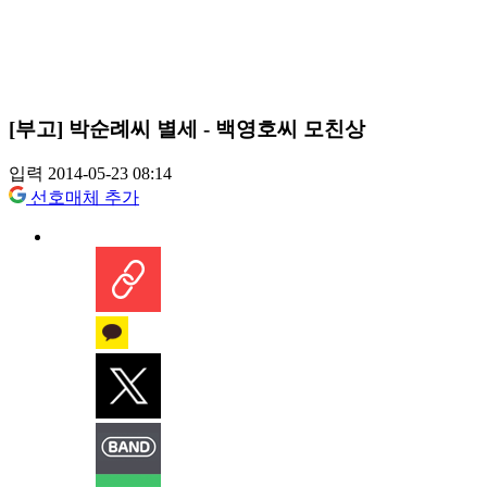
[부고] 박순례씨 별세 - 백영호씨 모친상
입력 2014-05-23 08:14
선호매체 추가