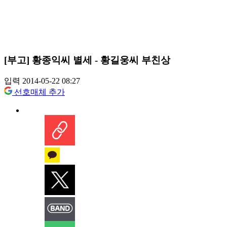
[부고] 황종익씨 별세 - 황길웅씨 부친상
입력 2014-05-22 08:27
선호매체 추가