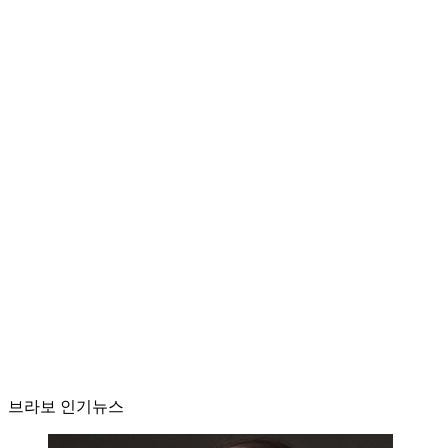
브라보 인기뉴스