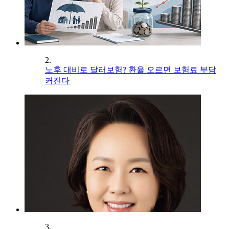
2.
노후 대비로 달러보험? 환율 오르면 보험료 부담
커진다
3.