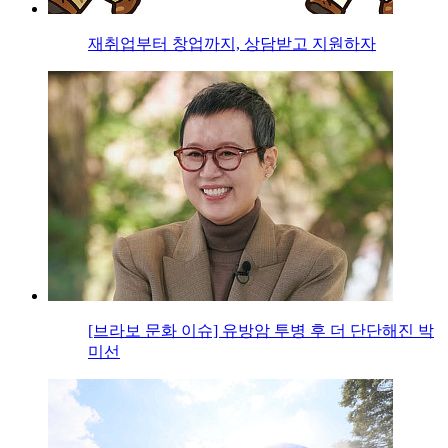
재취업부터 창업까지, 상담받고 지원하자
[브라보 문화 이슈] 유방암 투병 후 더 단단해진 박
미선