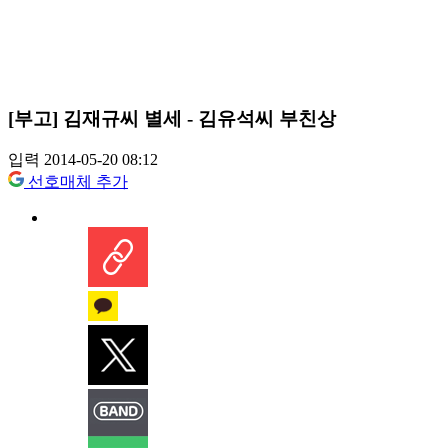
[부고] 김재규씨 별세 - 김유석씨 부친상
입력 2014-05-20 08:12
선호매체 추가