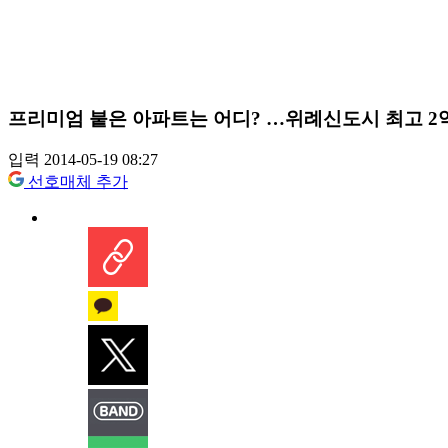
프리미엄 붙은 아파트는 어디? …위례신도시 최고 2
입력 2014-05-19 08:27
선호매체 추가