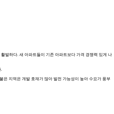
 활발하다. 새 아파트들이 기존 아파트보다 가격 경쟁력 있게 나
.
붙은 지역은 개발 호재가 많아 발전 가능성이 높아 수요가 풍부