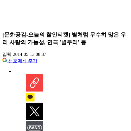
[문화공감-오늘의 할인티켓] 별처럼 무수히 많은 우
리 사랑의 가능성, 연극 '별무리' 등
입력 2014-05-13 08:37
선호매체 추가