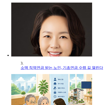
3.
소액 직역연금 받는 노인, 기초연금 수령 길 열린다