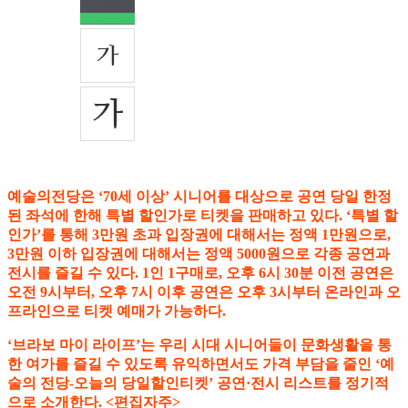
예술의전당은 ‘70세 이상’ 시니어를 대상으로 공연 당일 한정
된 좌석에 한해 특별 할인가로 티켓을 판매하고 있다. ‘특별 할
인가’를 통해 3만원 초과 입장권에 대해서는 정액 1만원으로,
3만원 이하 입장권에 대해서는 정액 5000원으로 각종 공연과
전시를 즐길 수 있다. 1인 1구매로, 오후 6시 30분 이전 공연은
오전 9시부터, 오후 7시 이후 공연은 오후 3시부터 온라인과 오
프라인으로 티켓 예매가 가능하다.
‘브라보 마이 라이프’는 우리 시대 시니어들이 문화생활을 통
한 여가를 즐길 수 있도록 유익하면서도 가격 부담을 줄인 ‘예
술의 전당-오늘의 당일할인티켓’ 공연·전시 리스트를 정기적
으로 소개한다. <편집자주>