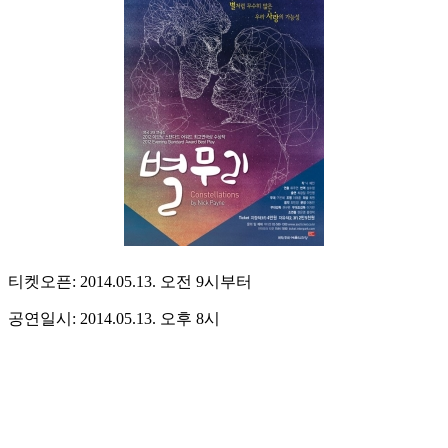
티켓오픈: 2014.05.13. 오전 9시부터
공연일시: 2014.05.13. 오후 8시