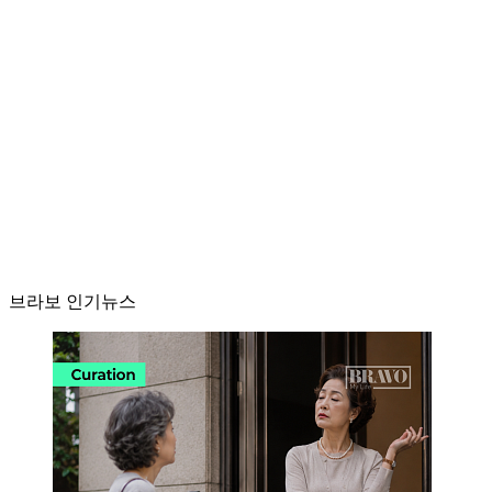
브라보 인기뉴스