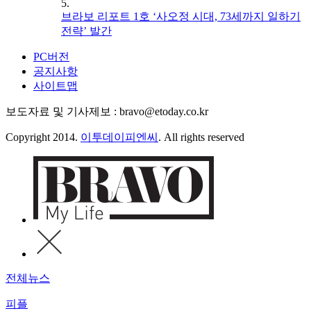
5.
브라보 리포트 1호 ‘사오정 시대, 73세까지 일하기
전략’ 발간
PC버전
공지사항
사이트맵
보도자료 및 기사제보 : bravo@etoday.co.kr
Copyright 2014.
이투데이피엔씨
. All rights reserved
전체뉴스
피플