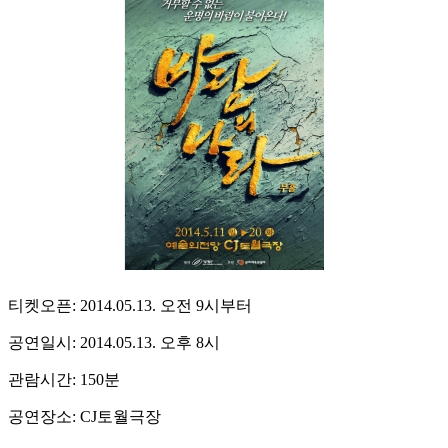
티켓오픈: 2014.05.13. 오전 9시부터
공연일시: 2014.05.13. 오후 8시
관람시간: 150분
공연장소: CJ토월극장