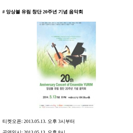
# 앙상블 유림 창단 20주년 기념 음악회
티켓오픈: 2013.05.13. 오후 3시부터
공연일시: 2013.05.13. 오후 8시