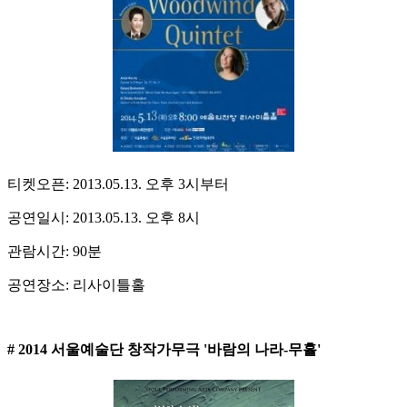
티켓오픈: 2013.05.13. 오후 3시부터
공연일시: 2013.05.13. 오후 8시
관람시간: 90분
공연장소: 리사이틀홀
# 2014 서울예술단 창작가무극 '바람의 나라-무휼'