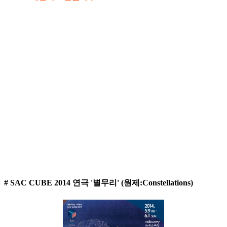
# SAC CUBE 2014 연극 '별무리' (원제:Constellations)