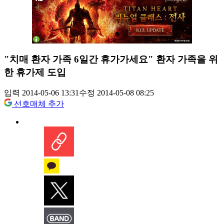
"치매 환자 가족 6일간 휴가가세요" 환자 가족을 위
한 휴가제 도입
입력 2014-05-06 13:31
수정 2014-05-08 08:25
선호매체 추가