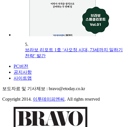
5.
브라보 리포트 1호 ‘사오정 시대, 73세까지 일하기
전략’ 발간
PC버전
공지사항
사이트맵
보도자료 및 기사제보 : bravo@etoday.co.kr
Copyright 2014.
이투데이피엔씨
. All rights reserved