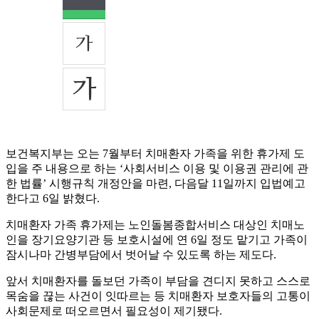
보건복지부는 오는 7월부터 치매환자 가족을 위한 휴가제 도
입을 주 내용으로 하는 ‘사회서비스 이용 및 이용권 관리에 관
한 법률’ 시행규칙 개정안을 마련, 다음달 11일까지 입법예고
한다고 6일 밝혔다.
치매환자 가족 휴가제는 노인돌봄종합서비스 대상인 치매노
인을 장기요양기관 등 보호시설에 연 6일 정도 맡기고 가족이
잠시나마 간병부담에서 벗어날 수 있도록 하는 제도다.
앞서 치매환자를 돌보던 가족이 부담을 견디지 못하고 스스로
목숨을 끊는 사건이 잇따르는 등 치매환자 보호자들의 고통이
사회문제로 떠오르면서 필요성이 제기됐다.