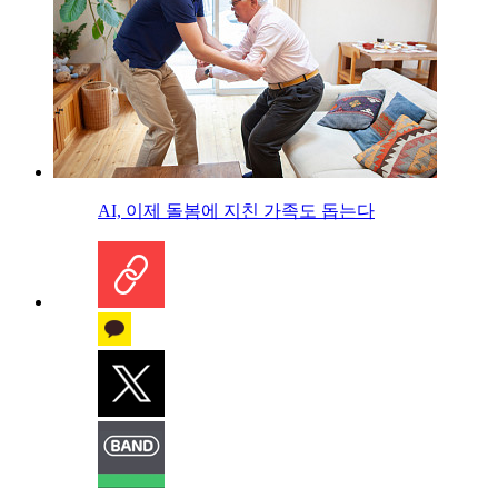
AI, 이제 돌봄에 지친 가족도 돕는다