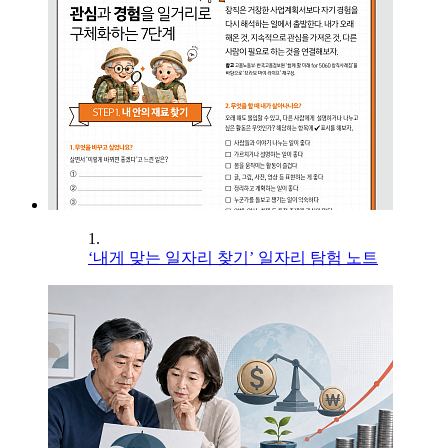
1.
‘내게 맞는 일자리 찾기’ 일자리 탐험 노트