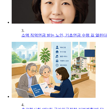
3.
소액 직역연금 받는 노인, 기초연금 수령 길 열린다
4.