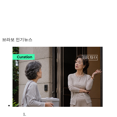
브라보 인기뉴스
1.