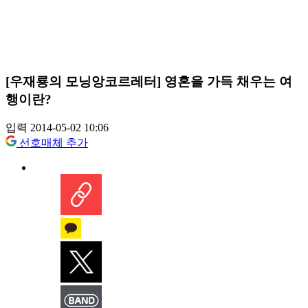
[우재룡의 모닝앙코르레터] 영혼을 가득 채우는 여
행이란?
입력 2014-05-02 10:06
선호매체 추가