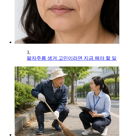
3.
팔자주름 생겨 고민이라면 지금 해야 할 일