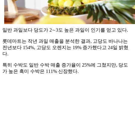
일반 과일보다 당도가 2∼3도 높은 과일이 인기를 얻고 있다.
롯데마트는 작년 과일 매출을 분석한 결과, 고당도 바나나는
전년보다 154%, 고당도 오렌지는 19% 증가했다고 24일 밝혔
다.
특히 수박도 일반 수박 매출 증가율이 25%에 그쳤지만, 당도
가 높은 흑미 수박은 111% 신장했다.