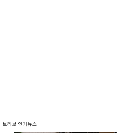
브라보 인기뉴스