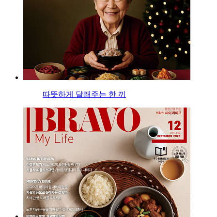
따뜻하게 달래주는 한 끼