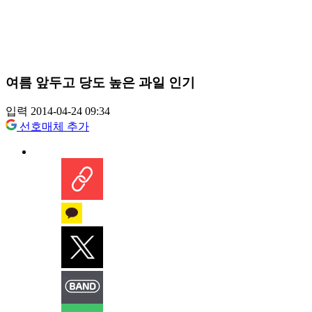
여름 앞두고 당도 높은 과일 인기
입력 2014-04-24 09:34
선호매체 추가