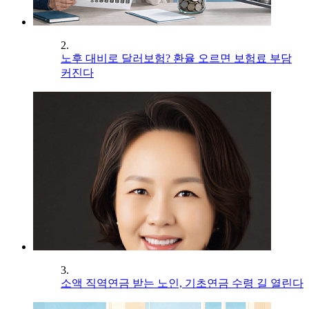
2.
노후 대비로 달러보험? 환율 오르면 보험료 부담
커진다
3.
소액 직역연금 받는 노인, 기초연금 수령 길 열린다