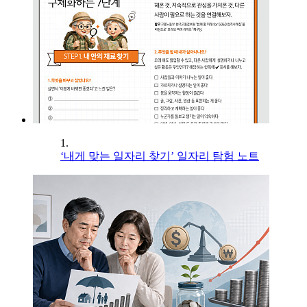
1.
‘내게 맞는 일자리 찾기’ 일자리 탐험 노트