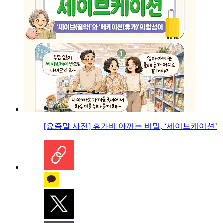
[요즘말 사전] 휴가비 아끼는 비밀, ‘세이브케이션’