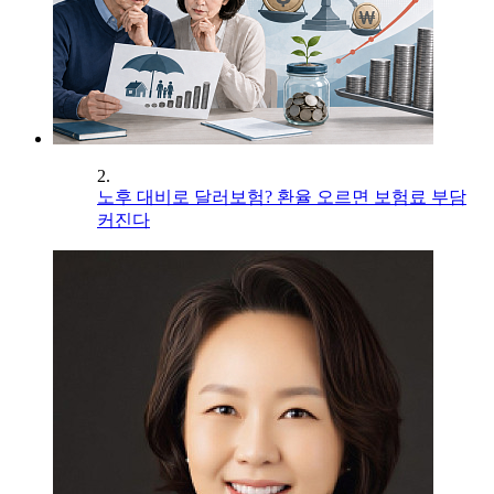
2.
노후 대비로 달러보험? 환율 오르면 보험료 부담
커진다