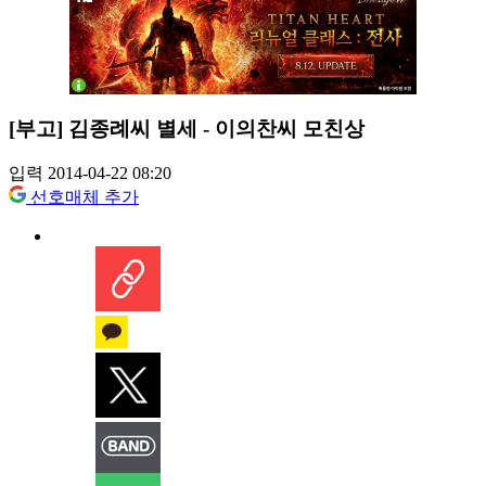
[부고] 김종례씨 별세 - 이의찬씨 모친상
입력 2014-04-22 08:20
선호매체 추가