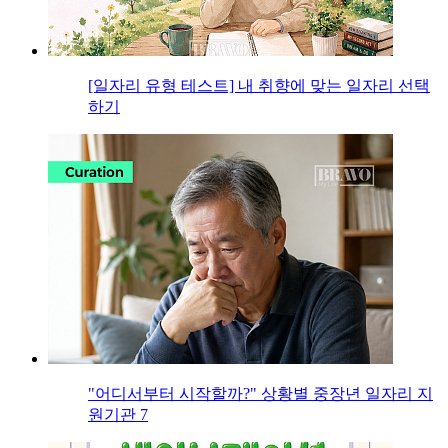
[일자리 유형 테스트] 내 취향에 맞는 일자리 선택
하기
"어디서부터 시작할까?" 상황별 중장년 일자리 지
원기관 7