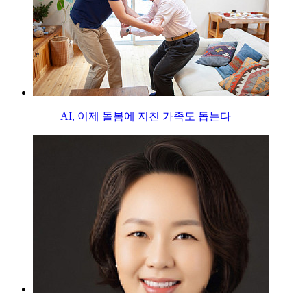
AI, 이제 돌봄에 지친 가족도 돕는다