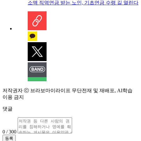
소액 직역연금 받는 노인, 기초연금 수령 길 열린다
저작권자 ⓒ 브라보마이라이프 무단전재 및 재배포, AI학습
이용 금지
댓글
0 / 300