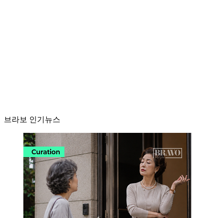
브라보 인기뉴스