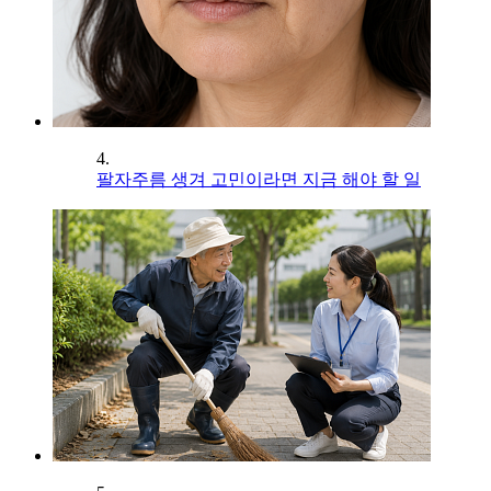
4.
팔자주름 생겨 고민이라면 지금 해야 할 일