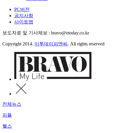
PC버전
공지사항
사이트맵
보도자료 및 기사제보 : bravo@etoday.co.kr
Copyright 2014.
이투데이피엔씨
. All rights reserved
전체뉴스
피플
헬스