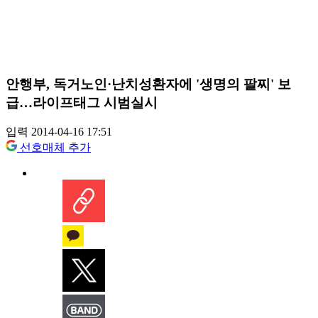
안행부, 독거노인·난치성환자에 '생명의 팔찌' 보
급…라이프태그 시범실시
입력 2014-04-16 17:51
선호매체 추가