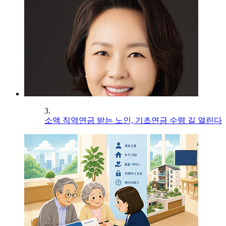
3.
소액 직역연금 받는 노인, 기초연금 수령 길 열린다