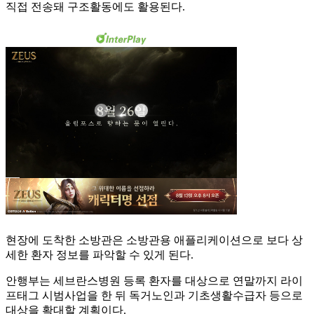
직접 전송돼 구조활동에도 활용된다.
현장에 도착한 소방관은 소방관용 애플리케이션으로 보다 상
세한 환자 정보를 파악할 수 있게 된다.
안행부는 세브란스병원 등록 환자를 대상으로 연말까지 라이
프태그 시범사업을 한 뒤 독거노인과 기초생활수급자 등으로
대상을 확대할 계획이다.