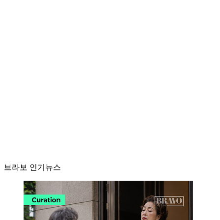
브라보 인기뉴스