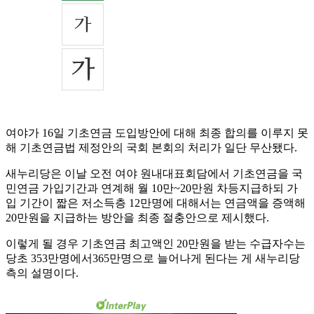
여야가 16일 기초연금 도입방안에 대해 최종 합의를 이루지 못
해 기초연금법 제정안의 국회 본회의 처리가 일단 무산됐다.
새누리당은 이날 오전 여야 원내대표회담에서 기초연금을 국
민연금 가입기간과 연계해 월 10만~20만원 차등지급하되 가
입 기간이 짧은 저소득층 12만명에 대해서는 연금액을 증액해
20만원을 지급하는 방안을 최종 절충안으로 제시했다.
이렇게 될 경우 기초연금 최고액인 20만원을 받는 수급자수는
당초 353만명에서365만명으로 늘어나게 된다는 게 새누리당
측의 설명이다.