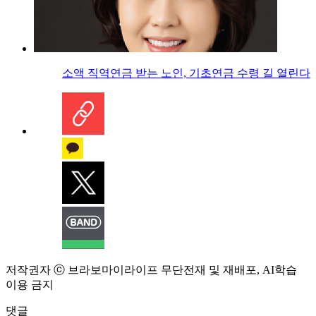
소액 직역연금 받는 노인, 기초연금 수령 길 열린다
저작권자 ⓒ 브라보마이라이프 무단전재 및 재배포, AI학습
이용 금지
댓글