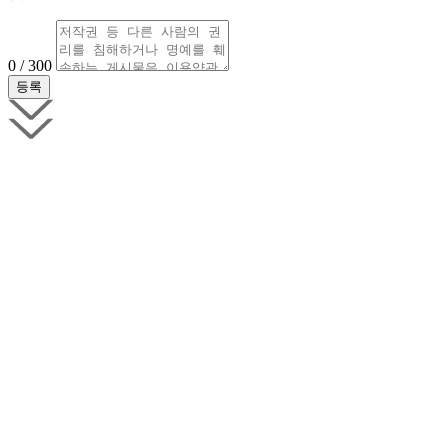
0 / 300