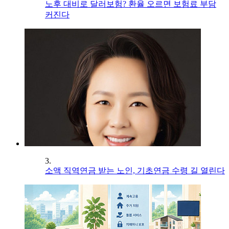
노후 대비로 달러보험? 환율 오르면 보험료 부담
커진다
3.
소액 직역연금 받는 노인, 기초연금 수령 길 열린다