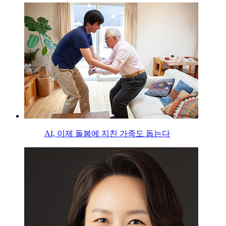
AI, 이제 돌봄에 지친 가족도 돕는다