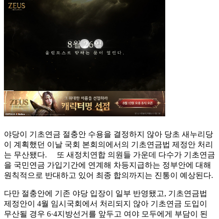
야당이 기초연금 절충안 수용을 결정하지 않아 당초 새누리당
이 계획했던 이날 국회 본회의에서의 기초연금법 제정안 처리
는 무산됐다. 또 새정치연합 의원들 가운데 다수가 기초연금
을 국민연금 가입기간에 연계해 차등지급하는 정부안에 대해
원칙적으로 반대하고 있어 최종 합의까지는 진통이 예상된다.
다만 절충안에 기존 야당 입장이 일부 반영됐고, 기초연금법
제정안이 4월 임시국회에서 처리되지 않아 기초연금 도입이
무산될 경우 6·4지방선거를 앞두고 여야 모두에게 부담이 된