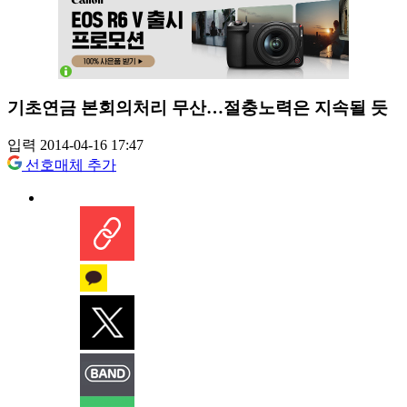
기초연금 본회의처리 무산…절충노력은 지속될 듯
입력 2014-04-16 17:47
선호매체 추가