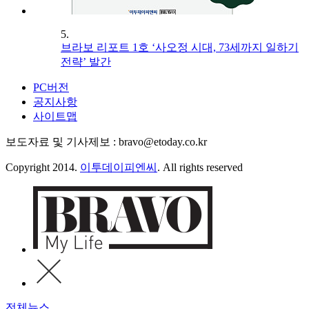
5.
브라보 리포트 1호 ‘사오정 시대, 73세까지 일하기
전략’ 발간
PC버전
공지사항
사이트맵
보도자료 및 기사제보 : bravo@etoday.co.kr
Copyright 2014.
이투데이피엔씨
. All rights reserved
전체뉴스