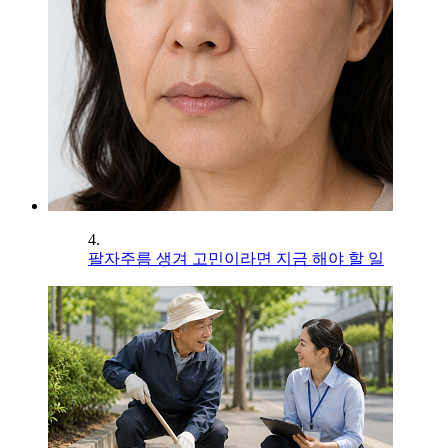
4.
팔자주름 생겨 고민이라면 지금 해야 할 일