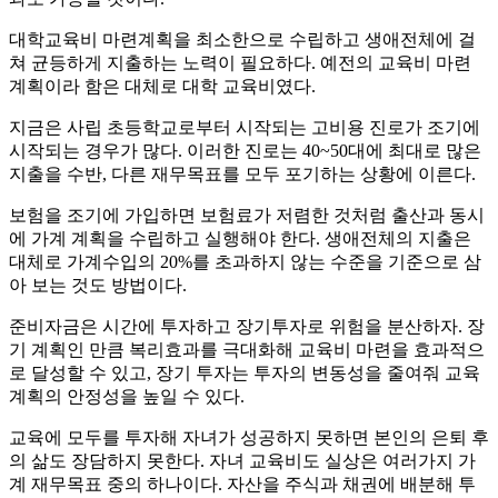
대학교육비 마련계획을 최소한으로 수립하고 생애전체에 걸
쳐 균등하게 지출하는 노력이 필요하다. 예전의 교육비 마련
계획이라 함은 대체로 대학 교육비였다.
지금은 사립 초등학교로부터 시작되는 고비용 진로가 조기에
시작되는 경우가 많다. 이러한 진로는 40~50대에 최대로 많은
지출을 수반, 다른 재무목표를 모두 포기하는 상황에 이른다.
보험을 조기에 가입하면 보험료가 저렴한 것처럼 출산과 동시
에 가계 계획을 수립하고 실행해야 한다. 생애전체의 지출은
대체로 가계수입의 20%를 초과하지 않는 수준을 기준으로 삼
아 보는 것도 방법이다.
준비자금은 시간에 투자하고 장기투자로 위험을 분산하자. 장
기 계획인 만큼 복리효과를 극대화해 교육비 마련을 효과적으
로 달성할 수 있고, 장기 투자는 투자의 변동성을 줄여줘 교육
계획의 안정성을 높일 수 있다.
교육에 모두를 투자해 자녀가 성공하지 못하면 본인의 은퇴 후
의 삶도 장담하지 못한다. 자녀 교육비도 실상은 여러가지 가
계 재무목표 중의 하나이다. 자산을 주식과 채권에 배분해 투