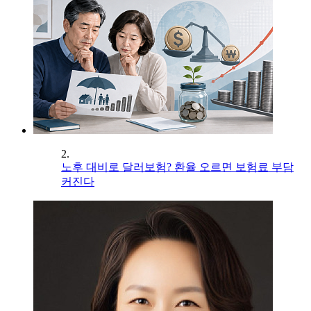
2.
노후 대비로 달러보험? 환율 오르면 보험료 부담
커진다