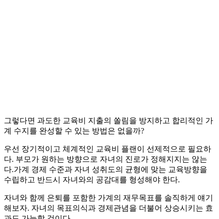
그렇다면 과도한 교육비 지출의 쏠림을 방지하고 합리적인 가
계 수지를 완성할 수 있는 방법은 없을까?
우선 장기적이고 체계적인 교육비 플랜이 선제적으로 필요하
다. 부모가 원하는 방향으로 자녀의 진로가 정해지지는 않는
다.가계 경제 수준과 자녀 성취도의 균형에 맞는 교육방향을
수립하고 반드시 자녀와의 공감대를 형성해야 한다.
자녀와 함께 은퇴를 포함한 가계의 재무목표를 솔직하게 얘기
해보자. 자녀의 목표의식과 경제관념을 더불어 상승시키는 효
과도 가능할 것이다.