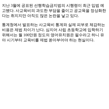
지난 3월에 공표된 선행학습금지법의 시행령이 최근 입법 예
고됐다. 사교육비의 과도한 부담을 줄이고 공교육을 정상화한
다는 취지지만 아직도 많은 논란을 낳고 있다.
통계청에서 발표하는 사교육비 통계와 실제 피부로 체감하는
비용은 제법 차이가 난다. 심지어 사립 초등학교에 입학하기
위해서는 월 100만원 정도의 영어유치원은 필수라고 하니 유
아 시기부터 교육비를 제법 쏟아부어야 하는 현실이다.