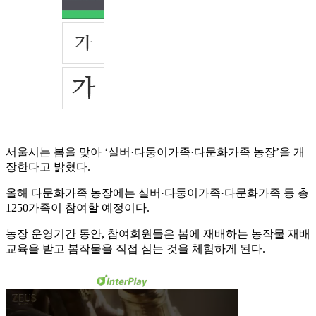
서울시는 봄을 맞아 ‘실버·다둥이가족·다문화가족 농장’을 개
장한다고 밝혔다.
올해 다문화가족 농장에는 실버·다둥이가족·다문화가족 등 총
1250가족이 참여할 예정이다.
농장 운영기간 동안, 참여회원들은 봄에 재배하는 농작물 재배
교육을 받고 봄작물을 직접 심는 것을 체험하게 된다.