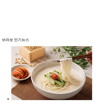
브라보 인기뉴스