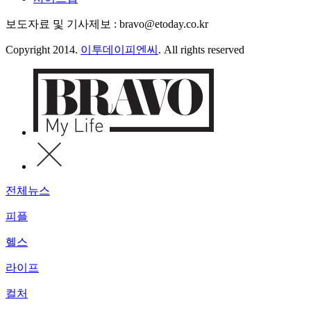
보도자료 및 기사제보 : bravo@etoday.co.kr
Copyright 2014.
이투데이피엔씨
. All rights reserved
전체뉴스
피플
헬스
라이프
컬처