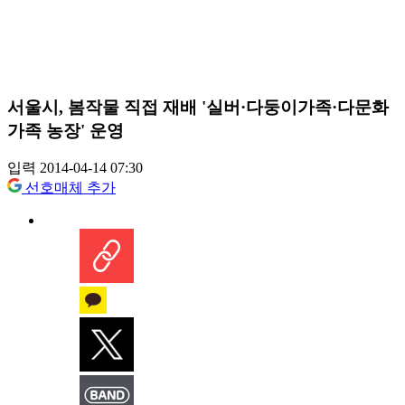
서울시, 봄작물 직접 재배 '실버·다둥이가족·다문화
가족 농장' 운영
입력 2014-04-14 07:30
선호매체 추가