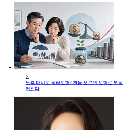
2.
노후 대비로 달러보험? 환율 오르면 보험료 부담
커진다