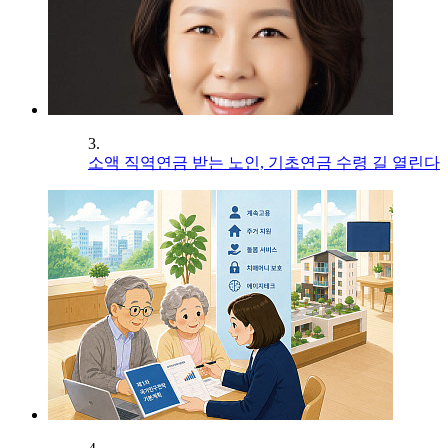
3.
소액 직역연금 받는 노인, 기초연금 수령 길 열린다