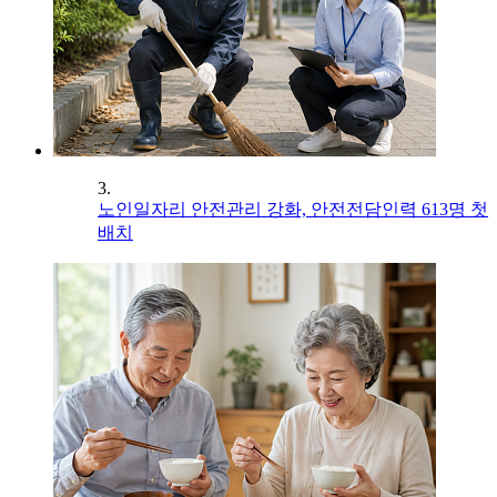
3.
노인일자리 안전관리 강화, 안전전담인력 613명 첫
배치