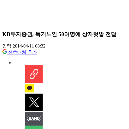
KB투자증권, 독거노인 50여명에 상자텃밭 전달
입력 2014-04-11 08:32
선호매체 추가