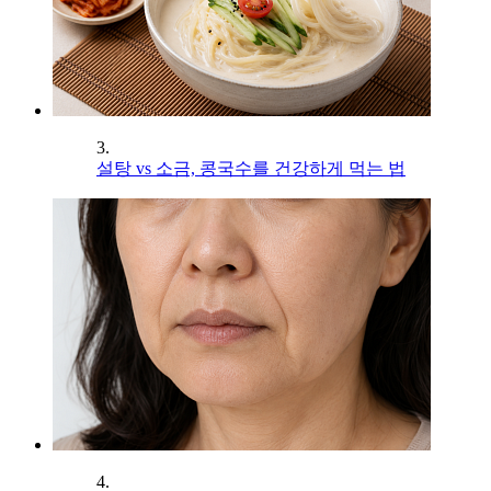
3.
설탕 vs 소금, 콩국수를 건강하게 먹는 법
4.