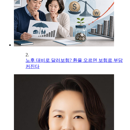
2.
노후 대비로 달러보험? 환율 오르면 보험료 부담
커진다