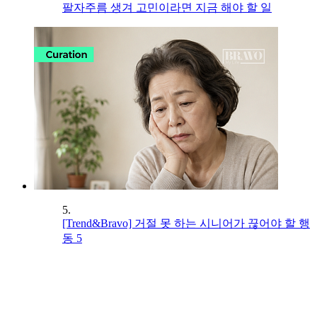
팔자주름 생겨 고민이라면 지금 해야 할 일
5.
[Trend&Bravo] 거절 못 하는 시니어가 끊어야 할 행
동 5