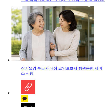
장기요양 수급자 대상 요양보호사 병원동행 서비
스 시행