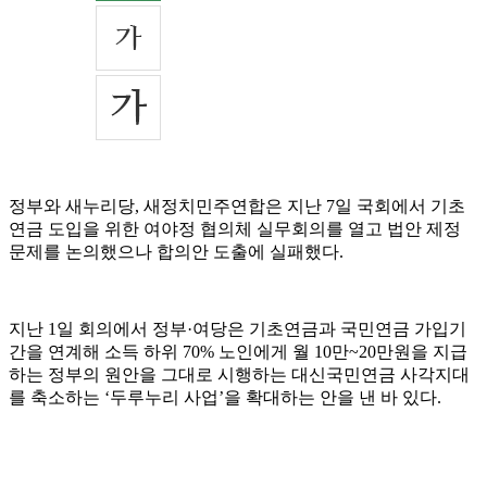
정부와 새누리당, 새정치민주연합은 지난 7일 국회에서 기초
연금 도입을 위한 여야정 협의체 실무회의를 열고 법안 제정
문제를 논의했으나 합의안 도출에 실패했다.
지난 1일 회의에서 정부·여당은 기초연금과 국민연금 가입기
간을 연계해 소득 하위 70% 노인에게 월 10만~20만원을 지급
하는 정부의 원안을 그대로 시행하는 대신국민연금 사각지대
를 축소하는 ‘두루누리 사업’을 확대하는 안을 낸 바 있다.