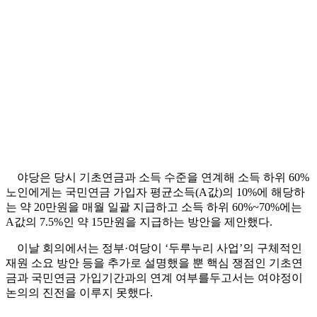
야당은 당시 기초연금과 소득 수준을 연계해 소득 하위 60%
노인에게는 국민연금 가입자 평균소득(A값)의 10%에 해당하
는 약 20만원을 매월 일괄 지급하고 소득 하위 60%~70%에는
A값의 7.5%인 약 15만원을 지급하는 방안을 제안했다.
이날 회의에서는 정부·여당이 ‘두루누리 사업’의 구체적인
재원 소요 방안 등을 추가로 설명했을 뿐 핵심 쟁점인 기초연
금과 국민연금 가입기간과의 연계 여부를두고서는 여야정이
논의의 진전을 이루지 못했다.