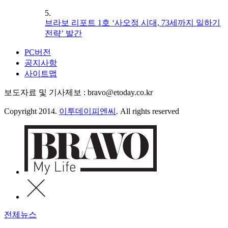
5.
브라보 리포트 1호 ‘사오정 시대, 73세까지 일하기
전략’ 발간
PC버전
공지사항
사이트맵
보도자료 및 기사제보 : bravo@etoday.co.kr
Copyright 2014.
이투데이피엔씨
. All rights reserved
전체뉴스