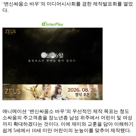
‘변신싸움소 바우’의 미디어시사회를 겸한 제작발표회를 열었
다.
애니메이션 ‘변신싸움소 바우’의 우선적인 제작 목표는 청도
소싸움의 주고객층을 장노년층 남성 위주에서 어린이 및 여성
까지 확대하겠다는 것이다. 이에 재미와 교훈을 담아 이해하기
쉽게 5세에서 10세 미만 어린이의 눈높이를 맞추어 제작됐다.