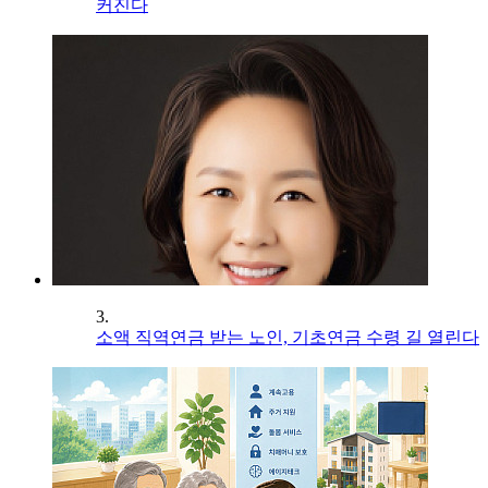
커진다
3.
소액 직역연금 받는 노인, 기초연금 수령 길 열린다