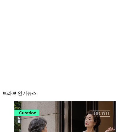
브라보 인기뉴스