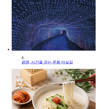
4.
광명, 시간을 걷는 문화 마실길