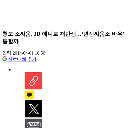
청도 소싸움, 3D 애니로 재탄생…‘변신싸움소 바우’
통할까
입력 2014-04-01 18:56
선호매체 추가