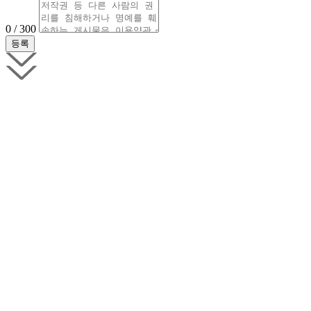
0 / 300