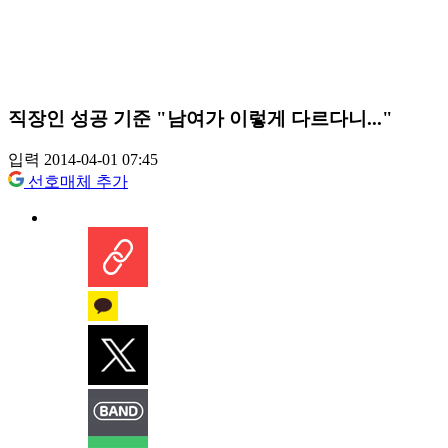
직장인 성공 기준 "남여가 이렇게 다르다니..."
입력 2014-04-01 07:45
선호매체 추가