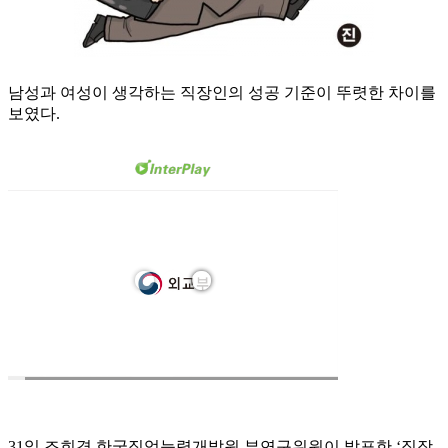
남성과 여성이 생각하는 직장인의 성공 기준이 뚜렷한 차이를
보였다.
31일 조희경 한국직업능력개발원 부연구위원이 발표한 ‘직장