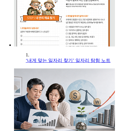
1.
‘내게 맞는 일자리 찾기’ 일자리 탐험 노트