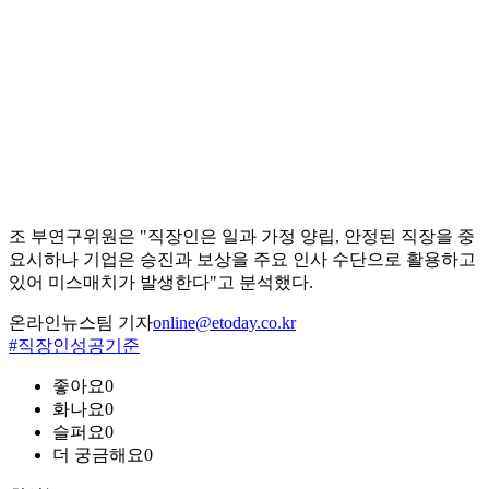
조 부연구위원은 "직장인은 일과 가정 양립, 안정된 직장을 중
요시하나 기업은 승진과 보상을 주요 인사 수단으로 활용하고
있어 미스매치가 발생한다"고 분석했다.
온라인뉴스팀 기자
online@etoday.co.kr
#직장인성공기준
좋아요
0
화나요
0
슬퍼요
0
더 궁금해요
0