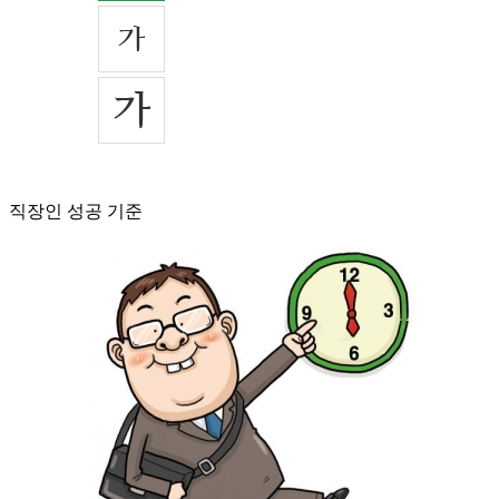
직장인 성공 기준