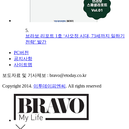
5.
브라보 리포트 1호 ‘사오정 시대, 73세까지 일하기
전략’ 발간
PC버전
공지사항
사이트맵
보도자료 및 기사제보 : bravo@etoday.co.kr
Copyright 2014.
이투데이피엔씨
. All rights reserved