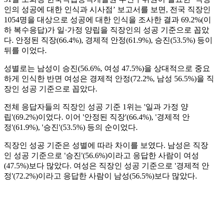
인의 성공에 대한 인식과 시사점’ 보고서를 보면, 전국 직장인
1054명을 대상으로 성공에 대한 인식을 조사한 결과 69.2%(이
하 복수응답)가 일·가정 양립을 직장인의 성공 기준으로 꼽았
다. 안정된 직장(66.4%), 경제적 안정(61.9%), 승진(53.5%) 등이
뒤를 이었다.
성별로는 남성이 승진(56.6%, 여성 47.5%)을 상대적으로 중요
하게 인식한 반면 여성은 경제적 안정(72.2%, 남성 56.5%)을 직
장인 성공 기준으로 꼽았다.
전체 응답자들의 직장인 성공 기준 1위는 '일과 가정 양
립'(69.2%)이었다. 이어 '안정된 직장'(66.4%), '경제적 안
정'(61.9%), '승진'(53.5%) 등의 순이었다.
직장인 성공 기준은 성별에 따라 차이를 보였다. 남성은 직장
인 성공 기준으로 '승진'(56.6%)이라고 응답한 사람이 여성
(47.5%)보다 많았다. 여성은 직장인 성공 기준으로 '경제적 안
정'(72.2%)이라고 응답한 사람이 남성(56.5%)보다 많았다.