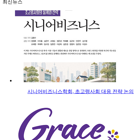
최신뉴스
시니어비즈니스학회, 초고령사회 대응 전략 논의