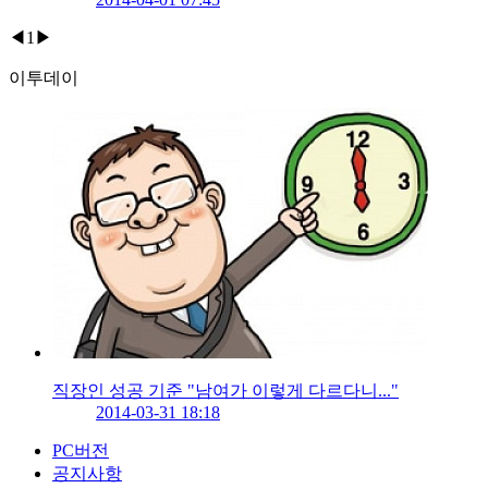
◀
1
▶
이투데이
직장인 성공 기준 "남여가 이렇게 다르다니..."
2014-03-31 18:18
PC버전
공지사항