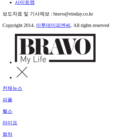
사이트맵
보도자료 및 기사제보 : bravo@etoday.co.kr
Copyright 2014.
이투데이피엔씨
. All rights reserved
전체뉴스
피플
헬스
라이프
컬처