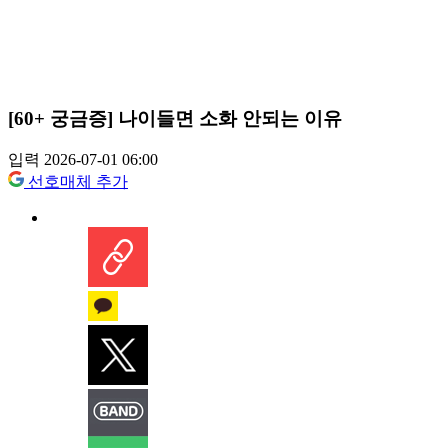
[60+ 궁금증] 나이들면 소화 안되는 이유
입력 2026-07-01 06:00
선호매체 추가