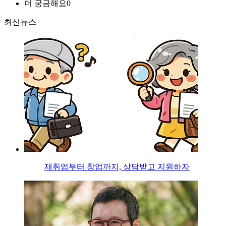
더 궁금해요
0
최신뉴스
재취업부터 창업까지, 상담받고 지원하자