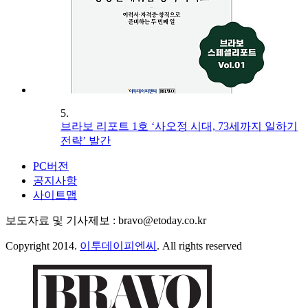
5.
브라보 리포트 1호 ‘사오정 시대, 73세까지 일하기
전략’ 발간
PC버전
공지사항
사이트맵
보도자료 및 기사제보 : bravo@etoday.co.kr
Copyright 2014.
이투데이피엔씨
. All rights reserved