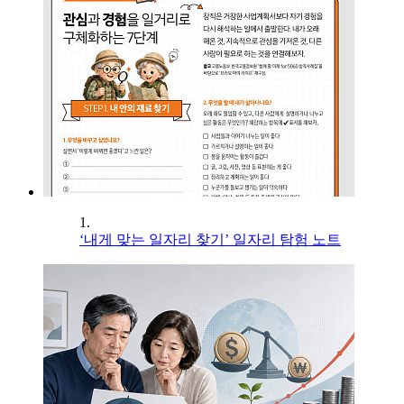
1.
‘내게 맞는 일자리 찾기’ 일자리 탐험 노트