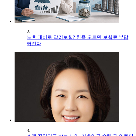
2.
노후 대비로 달러보험? 환율 오르면 보험료 부담
커진다
3.