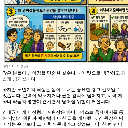
(이미지=AI 생성)
많은 분들이 넘어짐을 단순한 실수나 나이 탓으로 생각하고 가
볍게 넘기십니다.
하지만 노년기의 낙상은 몸이 보내는 중요한 경고 신호일 수
있습니다. 근력이 약해지거나 균형 감각이 떨어지고, 시력 저
하나 약물의 영향이 겹치면서 넘어질 위험이 커집니다.
김태균 티케이 정형외과 원장은 하나더넥스트 홈페이지를 통
해 낙상의 위험과 예방법에 대한 글을 게재했다. 김 원장은 넘
어지는 순간보다 그 이후가 문제라고 짚었습니다. 한 번 넘어