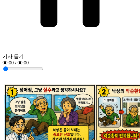
기사 듣기
00:00 / 00:00