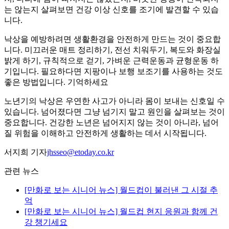
는 않는지 살펴보면 건강 이상 신호를 조기에 발견할 수 있습
니다.
낙상을 예방하려면 생활환경을 안전하게 만드는 것이 중요합
니다. 미끄러운 매트 정리하기, 전선 치워두기, 복도와 화장실
밝게 하기, 규칙적으로 걷기, 가벼운 근력운동과 균형운동 하
기입니다. 필요하다면 지팡이나 보행 보조기를 사용하는 것도
좋은 방법입니다. 기억하세요
노년기의 낙상은 우연한 사고가 아니라 몸이 보내는 신호일 수
있습니다. 넘어졌다면 그냥 넘기지 말고 원인을 살펴보는 것이
중요합니다. 건강한 노년은 넘어지지 않는 것이 아니라, 넘어
질 위험을 이해하고 안전하게 생활하는 데서 시작됩니다.
서지희 기자
jhsseo@etoday.co.kr
관련 뉴스
[만화로 보는 시니어 뉴스] 월드컵이 불러낸 그 시절 추
억
[만화로 보는 시니어 뉴스] 월드컵 현지 응원과 함께 건
강 챙기세요