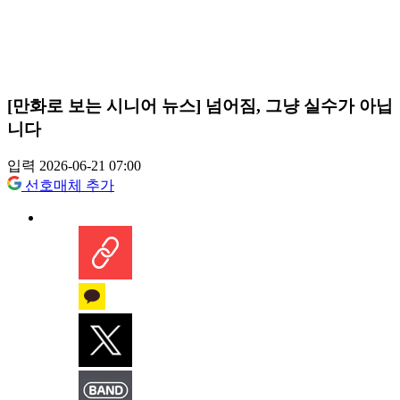
[만화로 보는 시니어 뉴스] 넘어짐, 그냥 실수가 아닙
니다
입력 2026-06-21 07:00
선호매체 추가