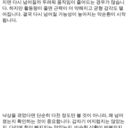
지면 다시 넘어질까 두려워 움직임이 줄어드는 경우가 많습니
다. 하지만 활동량이 줄면 근력이 더 약해지고 균형 감각도 떨
어집니다. 결국 다시 넘어질 가능성이 높아지는 악순환이 시작
됩니다.
낙상을 겪었다면 단순히 다친 정도만 볼 것이 아니라, 왜 넘어
졌는지 확인하는 것이 중요합니다. 갑자기 어지럽지는 않았는
지, 다리에 힘이 빠지지는 않았는지, 비슷한 상황이 반복되지