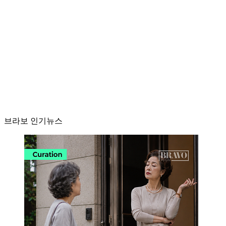
브라보 인기뉴스