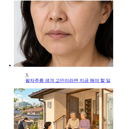
3.
팔자주름 생겨 고민이라면 지금 해야 할 일