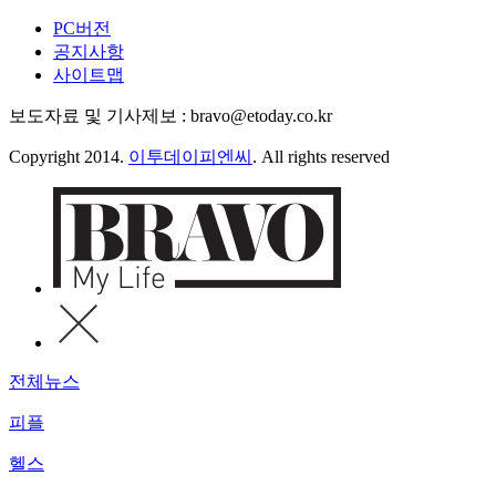
PC버전
공지사항
사이트맵
보도자료 및 기사제보 : bravo@etoday.co.kr
Copyright 2014.
이투데이피엔씨
. All rights reserved
전체뉴스
피플
헬스