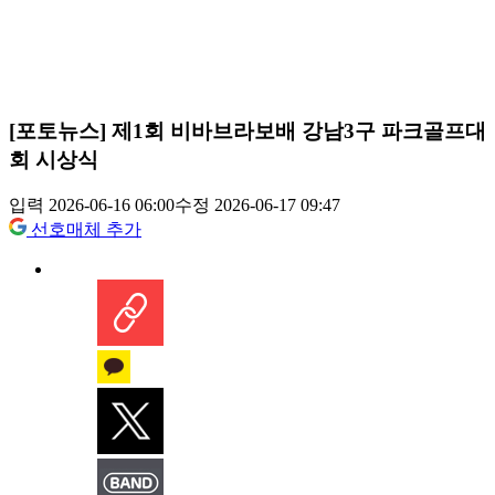
[포토뉴스] 제1회 비바브라보배 강남3구 파크골프대
회 시상식
입력 2026-06-16 06:00
수정 2026-06-17 09:47
선호매체 추가