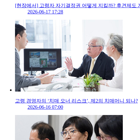
[현장에서] 고령자 자기결정권 어떻게 지킬까? 후견제도 
2026-06-17 17:28
고령 경영자의 ‘치매 오너 리스크’, 제2의 치매머니 되나?
2026-06-16 07:00