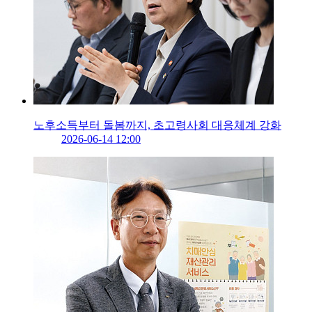
노후소득부터 돌봄까지, 초고령사회 대응체계 강화
2026-06-14 12:00