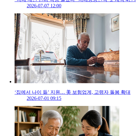
2026-07-07 12:00
‘집에서 나이 듦’ 지원… 美 보험업계, 고령자 돌봄 확대
2026-07-01 09:15