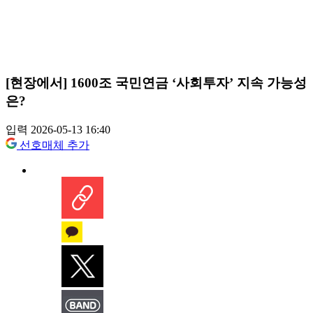
[현장에서] 1600조 국민연금 ‘사회투자’ 지속 가능성
은?
입력 2026-05-13 16:40
선호매체 추가