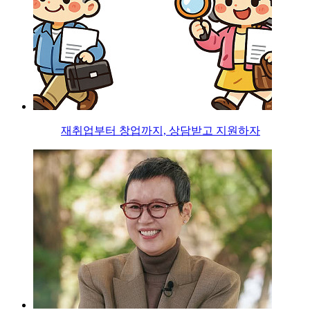
재취업부터 창업까지, 상담받고 지원하자