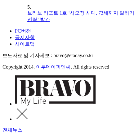
5.
브라보 리포트 1호 ‘사오정 시대, 73세까지 일하기
전략’ 발간
PC버전
공지사항
사이트맵
보도자료 및 기사제보 : bravo@etoday.co.kr
Copyright 2014.
이투데이피엔씨
. All rights reserved
전체뉴스