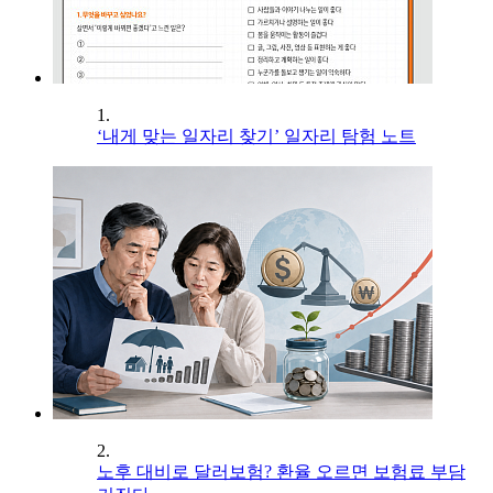
1.
‘내게 맞는 일자리 찾기’ 일자리 탐험 노트
2.
노후 대비로 달러보험? 환율 오르면 보험료 부담