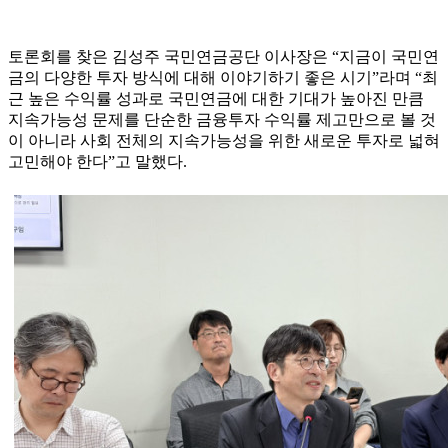
토론회를 찾은 김성주 국민연금공단 이사장은 “지금이 국민연
금의 다양한 투자 방식에 대해 이야기하기 좋은 시기”라며 “최
근 높은 수익률 성과로 국민연금에 대한 기대가 높아진 만큼
지속가능성 문제를 단순한 금융투자 수익률 제고만으로 볼 것
이 아니라 사회 전체의 지속가능성을 위한 새로운 투자로 넓혀
고민해야 한다”고 말했다.