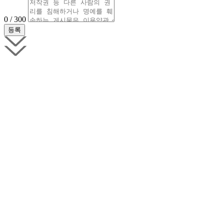
0 / 300