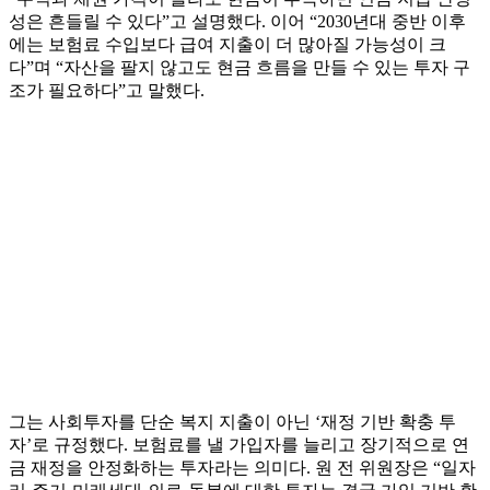
성은 흔들릴 수 있다”고 설명했다. 이어 “2030년대 중반 이후
에는 보험료 수입보다 급여 지출이 더 많아질 가능성이 크
다”며 “자산을 팔지 않고도 현금 흐름을 만들 수 있는 투자 구
조가 필요하다”고 말했다.
그는 사회투자를 단순 복지 지출이 아닌 ‘재정 기반 확충 투
자’로 규정했다. 보험료를 낼 가입자를 늘리고 장기적으로 연
금 재정을 안정화하는 투자라는 의미다. 원 전 위원장은 “일자