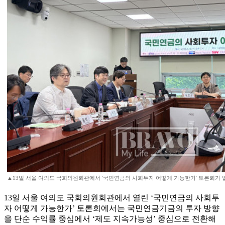
▲13일 서울 여의도 국회의원회관에서 '국민연금의 사회투자 어떻게 가능한가' 토론회가 열렸
13일 서울 여의도 국회의원회관에서 열린 ‘국민연금의 사회투
자 어떻게 가능한가’ 토론회에서는 국민연금기금의 투자 방향
을 단순 수익률 중심에서 ‘제도 지속가능성’ 중심으로 전환해