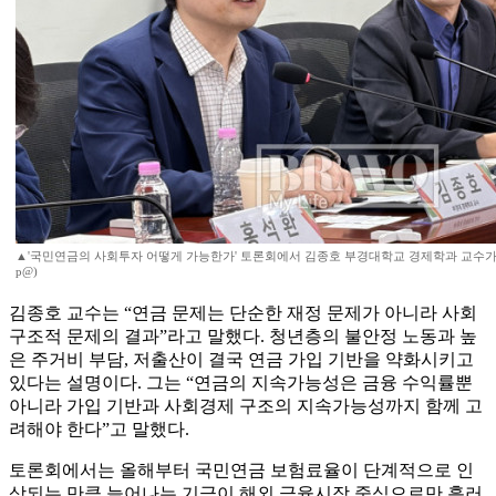
▲'국민연금의 사회투자 어떻게 가능한가' 토론회에서 김종호 부경대학교 경제학과 교수가 발
p@)
김종호 교수는 “연금 문제는 단순한 재정 문제가 아니라 사회
구조적 문제의 결과”라고 말했다. 청년층의 불안정 노동과 높
은 주거비 부담, 저출산이 결국 연금 가입 기반을 약화시키고
있다는 설명이다. 그는 “연금의 지속가능성은 금융 수익률뿐
아니라 가입 기반과 사회경제 구조의 지속가능성까지 함께 고
려해야 한다”고 말했다.
토론회에서는 올해부터 국민연금 보험료율이 단계적으로 인
상되는 만큼 늘어나는 기금이 해외 금융시장 중심으로만 흘러