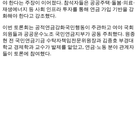
야 한다는 주장이 이어졌다. 참석자들은 공공주택·돌봄·의료·
재생에너지 등 사회 인프라 투자를 통해 연금 가입 기반을 강
화해야 한다고 강조했다.
이번 토론회는 공적연금강화국민행동이 주관하고 여야 국회
의원들과 공공운수노조 국민연금지부가 공동 주최했다. 원종
현 전 국민연금기금 수탁자책임전문위원장과 김종호 부경대
학교 경제학과 교수가 발제를 맡았고, 연금·노동 분야 관계자
들이 토론에 참여했다.