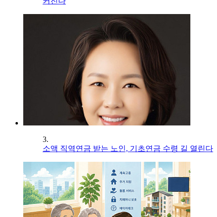
커진다
3.
소액 직역연금 받는 노인, 기초연금 수령 길 열린다