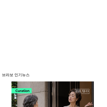
브라보 인기뉴스