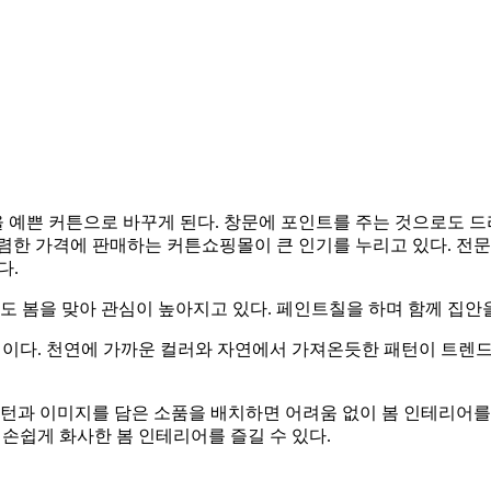
 예쁜 커튼으로 바꾸게 된다. 창문에 포인트를 주는 것으로도 드
렴한 가격에 판매하는 커튼쇼핑몰이 큰 인기를 누리고 있다. 전문
다.
팅도 봄을 맞아 관심이 높아지고 있다. 페인트칠을 하며 함께 집안
핵심이다. 천연에 가까운 컬러와 자연에서 가져온듯한 패턴이 트렌
패턴과 이미지를 담은 소품을 배치하면 어려움 없이 봄 인테리어를 
 손쉽게 화사한 봄 인테리어를 즐길 수 있다.