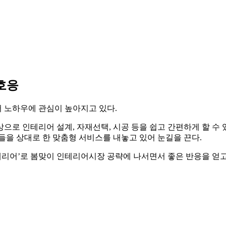
호응
 노하우에 관심이 높아지고 있다.
으로 인테리어 설계, 자재선택, 시공 등을 쉽고 간편하게 할 수 
들을 상대로 한 맞춤형 서비스를 내놓고 있어 눈길을 끈다.
리어’로 봄맞이 인테리어시장 공략에 나서면서 좋은 반응을 얻고