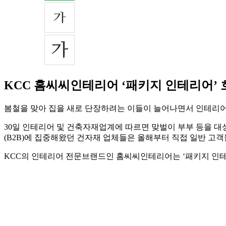
KCC 홈씨씨인테리어 ‘패키지 인테리어’ 
봄철을 맞아 집을 새로 단장하려는 이들이 늘어나면서 인테리어
30일 인테리어 및 건축자재업계에 따르면 맞벌이 부부 등을 대상
(B2B)에 집중해왔던 건자재 업체들은 올해부터 직접 일반 고객
KCC의 인테리어 전문브랜드인 홈씨씨인테리어는 ‘패키지 인테