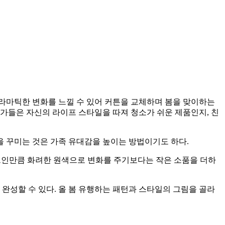
라마틱한 변화를 느낄 수 있어 커튼을 교체하며 봄을 맞이하는
가들은 자신의 라이프 스타일을 따져 청소가 쉬운 제품인지, 친
을 꾸미는 것은 가족 유대감을 높이는 방법이기도 하다.
드인만큼 화려한 원색으로 변화를 주기보다는 작은 소품을 더하
완성할 수 있다. 올 봄 유행하는 패턴과 스타일의 그림을 골라