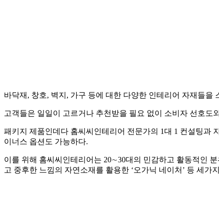
바닥재, 창호, 벽지, 가구 등에 대한 다양한 인테리어 자재들
고객들은 일일이 고르거나 추천받을 필요 없이 소비자 선호도와
패키지 제품인데다 홈씨씨인테리어 전문가의 1대 1 컨설팅과 
이너스 옵션도 가능하다.
이를 위해 홈씨씨인테리어는 20∼30대의 민감하고 활동적인 분위기
고 중후한 느낌의 자연소재를 활용한 ‘오가닉 네이처’ 등 세가