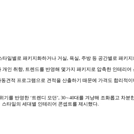
을 스타일별로 패키지화하거나 거실, 욕실, 주방 등 공간별로 패키
 개인 취향, 트렌드를 반영해 몇가지 패키지로 압축한 인테리어 
자동견적 프로그램으로 견적을 산출하기 때문에 가격도 합리적이다.
를 반영한 ‘트렌디 모던’, 30∼40대를 겨냥해 조화롭고 차분한
지 스타일의 세대별 인테리어 콘셉트를 제시했다.