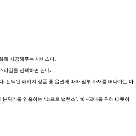
지화해 시공해주는 서비스다.
스타일을 선택하면 된다.
 선택된 패키지 상품 중 옵션에 따라 일부 자재를 빼나가는 마
 분위기를 연출하는 ‘소프트 밸런스’, 40∼60대를 위해 따뜻하