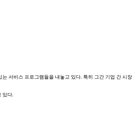
있는 서비스 프로그램들을 내놓고 있다. 특히 그간 기업 간 시장
 있다.