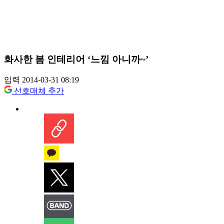
화사한 봄 인테리어 ‘느낌 아니까~’
입력 2014-03-31 08:19
선호매체 추가