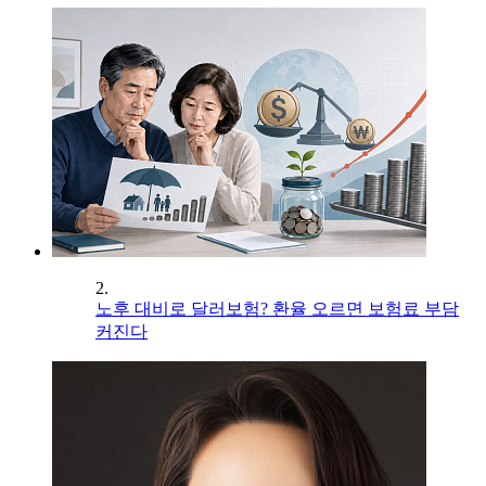
2.
노후 대비로 달러보험? 환율 오르면 보험료 부담
커진다