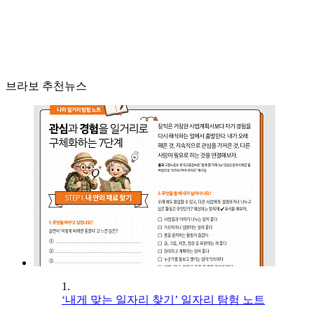
브라보 추천뉴스
1.
‘내게 맞는 일자리 찾기’ 일자리 탐험 노트