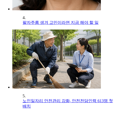
4.
팔자주름 생겨 고민이라면 지금 해야 할 일
5.
노인일자리 안전관리 강화, 안전전담인력 613명 첫
배치