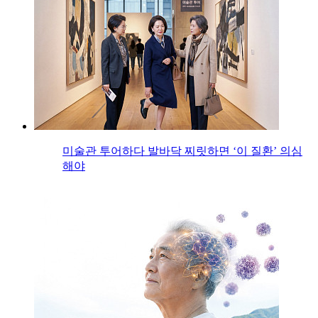
미술관 투어하다 발바닥 찌릿하면 ‘이 질환’ 의심
해야