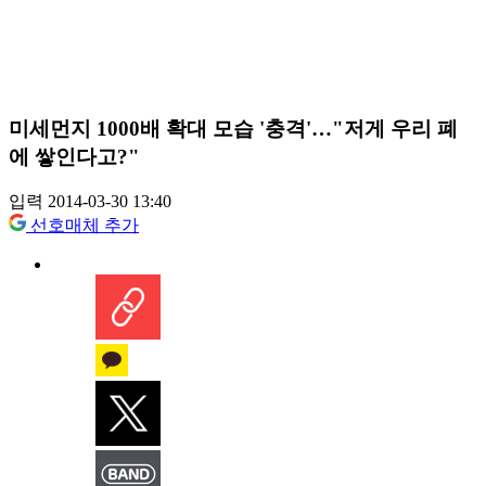
미세먼지 1000배 확대 모습 '충격'…"저게 우리 폐
에 쌓인다고?"
입력 2014-03-30 13:40
선호매체 추가