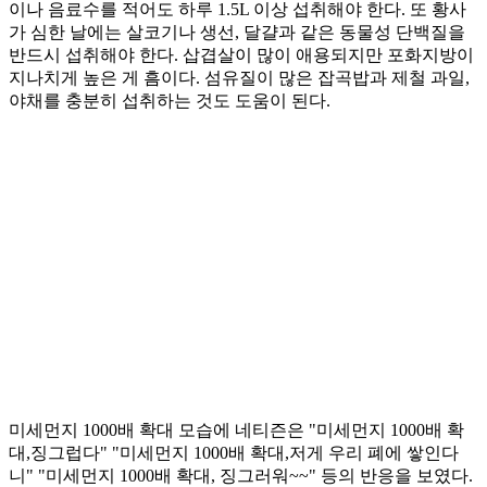
이나 음료수를 적어도 하루 1.5L 이상 섭취해야 한다. 또 황사
가 심한 날에는 살코기나 생선, 달걀과 같은 동물성 단백질을
반드시 섭취해야 한다. 삽겹살이 많이 애용되지만 포화지방이
지나치게 높은 게 흠이다. 섬유질이 많은 잡곡밥과 제철 과일,
야채를 충분히 섭취하는 것도 도움이 된다.
미세먼지 1000배 확대 모습에 네티즌은 "미세먼지 1000배 확
대,징그럽다" "미세먼지 1000배 확대,저게 우리 폐에 쌓인다
니" "미세먼지 1000배 확대, 징그러워~~" 등의 반응을 보였다.