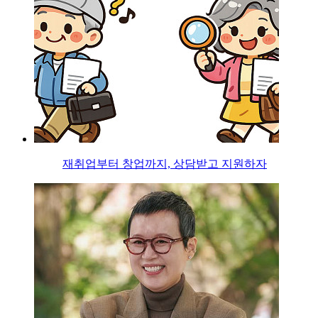
재취업부터 창업까지, 상담받고 지원하자