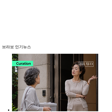
브라보 인기뉴스