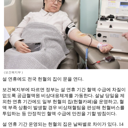
(보건복지부 )
설 연휴에도 전국 헌혈의 집이 문을 연다.
보건복지부에 따르면 정부는 설 연휴 기간 혈액 수급에 차질이
없도록 공급혈액원 비상대응체계를 가동한다. 설날 당일을 제
외한 연휴 기간에도 일부 헌혈의 집(헌혈카페)을 운영하고, 혈
액 부족 상황이 발생할 경우 비상채혈팀을 편성해 헌혈버스를
투입하는 등 안정적인 혈액 수급에 만전을 기할 방침이다.
설 연휴 기간 운영되는 헌혈의 집은 날짜별로 차이가 있다. 14