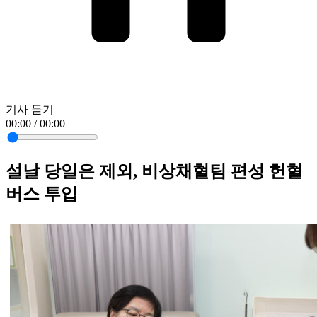
기사 듣기
00:00 / 00:00
설날 당일은 제외, 비상채혈팀 편성 헌혈
버스 투입