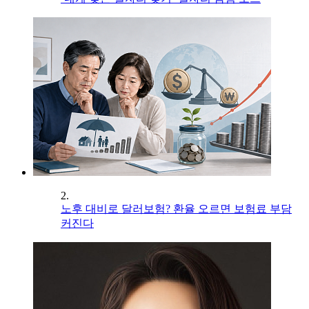
2.
노후 대비로 달러보험? 환율 오르면 보험료 부담
커진다