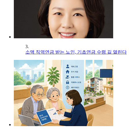
3.
소액 직역연금 받는 노인, 기초연금 수령 길 열린다