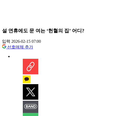
설 연휴에도 문 여는 ‘헌혈의 집’ 어디?
입력 2026-02-15 07:00
선호매체 추가