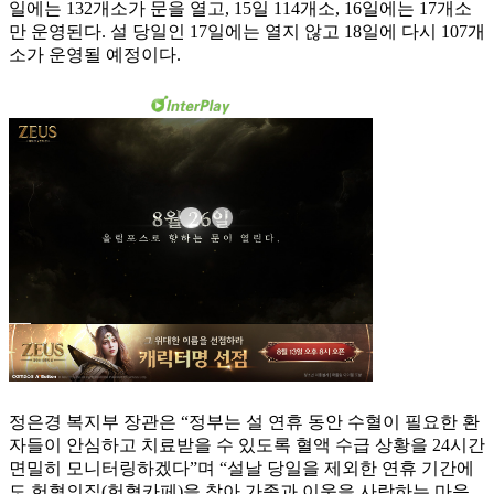
일에는 132개소가 문을 열고, 15일 114개소, 16일에는 17개소
만 운영된다. 설 당일인 17일에는 열지 않고 18일에 다시 107개
소가 운영될 예정이다.
정은경 복지부 장관은 “정부는 설 연휴 동안 수혈이 필요한 환
자들이 안심하고 치료받을 수 있도록 혈액 수급 상황을 24시간
면밀히 모니터링하겠다”며 “설날 당일을 제외한 연휴 기간에
도 헌혈의집(헌혈카페)을 찾아 가족과 이웃을 사랑하는 마음