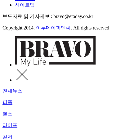
사이트맵
보도자료 및 기사제보 : bravo@etoday.co.kr
Copyright 2014.
이투데이피엔씨
. All rights reserved
전체뉴스
피플
헬스
라이프
컬처