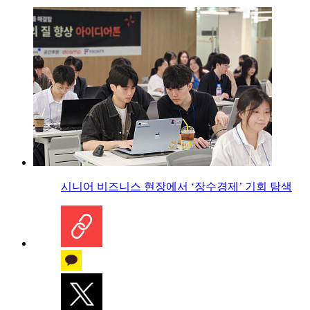
시니어 비즈니스 현장에서 ‘장수경제’ 기회 탐색