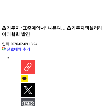
초기투자 ‘표준계약서’ 나온다… 초기투자액셀러레
이터협회 발간
입력 2026-02-09 13:24
선호매체 추가