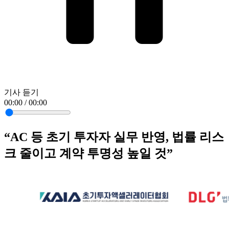
기사 듣기
00:00 / 00:00
“AC 등 초기 투자자 실무 반영, 법률 리스
크 줄이고 계약 투명성 높일 것”