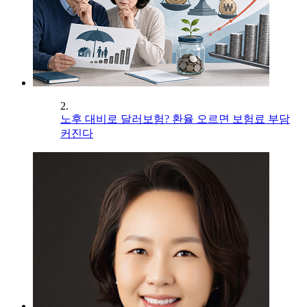
2.
노후 대비로 달러보험? 환율 오르면 보험료 부담
커진다