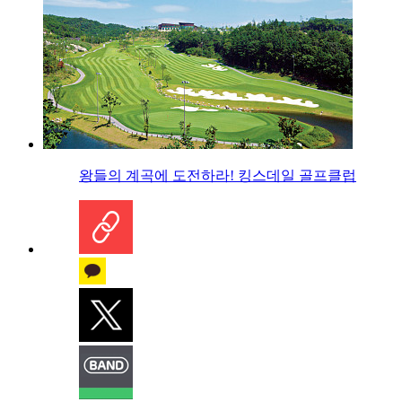
왕들의 계곡에 도전하라! 킹스데일 골프클럽