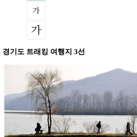
경기도 트래킹 여행지 3선