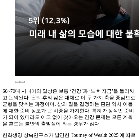
60~70대 시니어의 일상은 보통 ‘건강’과 ‘노후 자금’을 둘러싸
고 논의된다. 은퇴 후의 삶은 대체로 이 두 가지 축을 중심으로
균형을 맞추는 과정이며, 삶의 질을 결정하는 판단 역시 이들
에 대한 준비 정도가 큰 비중을 차지한다. 특히 재정적인 준비
가 되어 있더라도 예고 없이 찾아오는 건강 문제는 모든 계획
을 흔드는 불안의 출발점이 되는 경우가 많다.
한화생명 상속연구소가 발간한 'Journey of Wealth 2025'에 따르