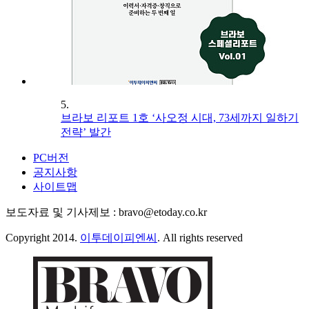
5.
브라보 리포트 1호 ‘사오정 시대, 73세까지 일하기
전략’ 발간
PC버전
공지사항
사이트맵
보도자료 및 기사제보 : bravo@etoday.co.kr
Copyright 2014.
이투데이피엔씨
. All rights reserved