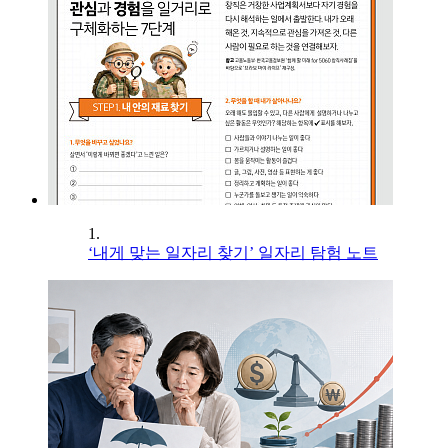
1.
‘내게 맞는 일자리 찾기’ 일자리 탐험 노트