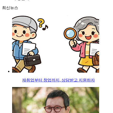
최신뉴스
재취업부터 창업까지, 상담받고 지원하자