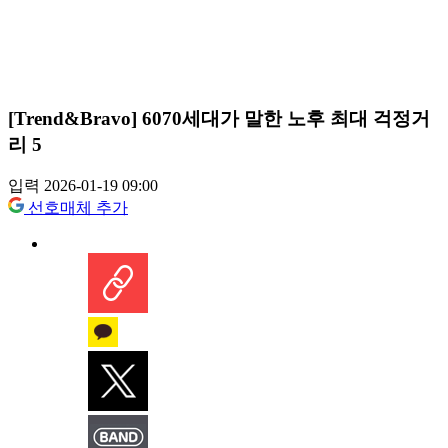
[Trend&Bravo] 6070세대가 말한 노후 최대 걱정거
리 5
입력 2026-01-19 09:00
선호매체 추가