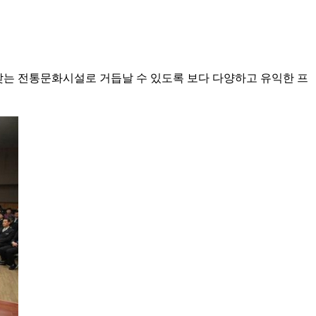
맞는 전통문화시설로 거듭날 수 있도록 보다 다양하고 유익한 프