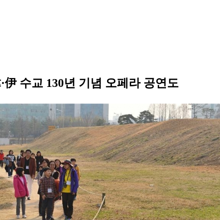
伊 수교 130년 기념 오페라 공연도