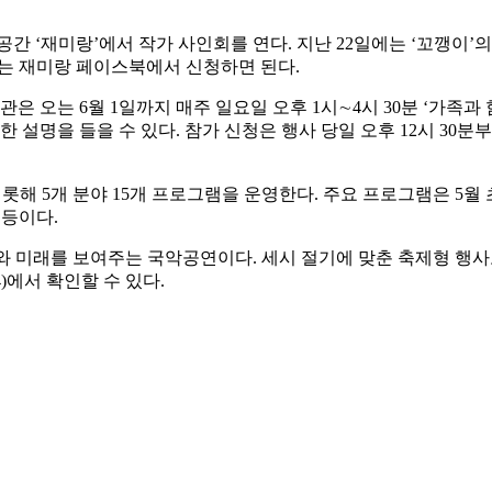
‘재미랑’에서 작가 사인회를 연다. 지난 22일에는 ‘꼬깽이’의 
자는 재미랑 페이스북에서 신청하면 된다.
오는 6월 1일까지 매주 일요일 오후 1시∼4시 30분 ‘가족과
한 설명을 들을 수 있다. 참가 신청은 행사 당일 오후 12시 30
해 5개 분야 15개 프로그램을 운영한다. 주요 프로그램은 5월 초
 등이다.
현재와 미래를 보여주는 국악공연이다. 세시 절기에 맞춘 축제형 행
923~4)에서 확인할 수 있다.