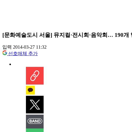
[문화예술도시 서울] 뮤지컬·전시회·음악회… 190개 
입력 2014-03-27 11:32
선호매체 추가