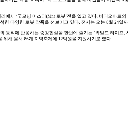
에서 ‘굿모닝 미스터(Mr.) 로봇’전을 열고 있다. 비디오아트의
한 다양한 로봇 작품을 선보이고 있다. 전시는 오는 8월 24일
의 동작에 반응하는 증강현실을 한번에 즐기는 ‘와일드 라이프,
 위해 올해 86개 지역축제에 12억원을 지원하기로 했다.