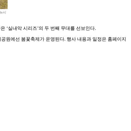
 뉴시
 ‘실내악 시리즈’의 두 번째 무대를 선보인다.
울대공원에선 봄꽃축제가 운영된다. 행사 내용과 일정은 홈페이지