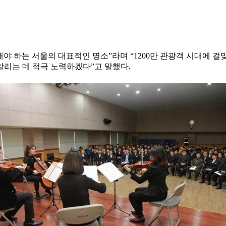
 하는 서울의 대표적인 명소”라며 “1200만 관광객 시대에 걸
알리는 데 적극 노력하겠다”고 말했다.