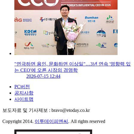
"연극하면 용인, 문화하면 이상일"…3년 연속 '영향력 있
는 CEO'에 오른 시장의 경영학
2026-07-15 12:44
PC버전
공지사항
사이트맵
보도자료 및 기사제보 : bravo@etoday.co.kr
Copyright 2014.
이투데이피엔씨
. All rights reserved