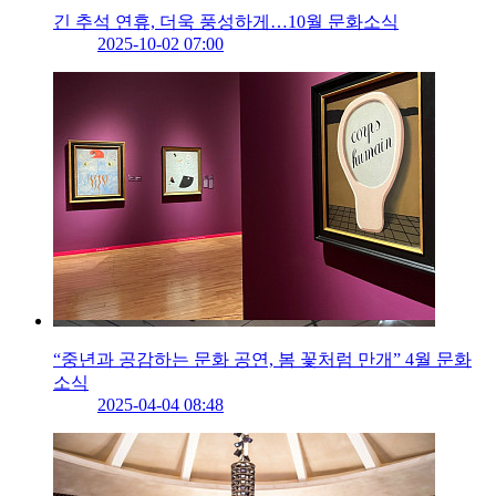
긴 추석 연휴, 더욱 풍성하게…10월 문화소식
2025-10-02 07:00
“중년과 공감하는 문화 공연, 봄 꽃처럼 만개” 4월 문화
소식
2025-04-04 08:48