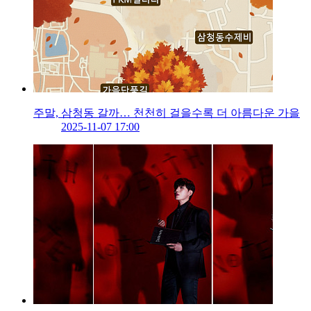
주말, 삼청동 갈까… 천천히 걸을수록 더 아름다운 가을
2025-11-07 17:00