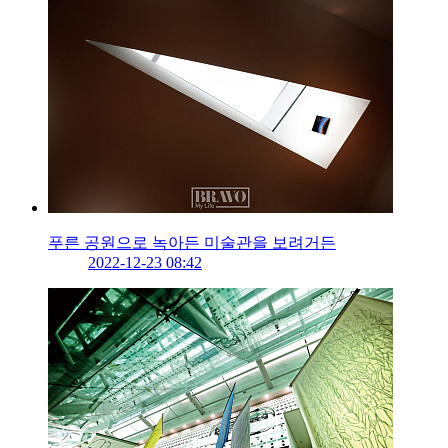
푸른 공원으로 녹아든 미술관을 보려거든
2022-12-23 08:42