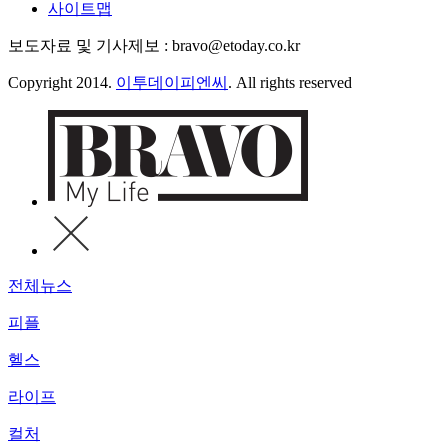
사이트맵
보도자료 및 기사제보 : bravo@etoday.co.kr
Copyright 2014.
이투데이피엔씨
. All rights reserved
전체뉴스
피플
헬스
라이프
컬처