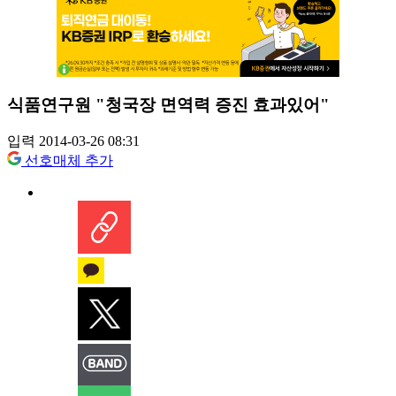
식품연구원 "청국장 면역력 증진 효과있어"
입력 2014-03-26 08:31
선호매체 추가