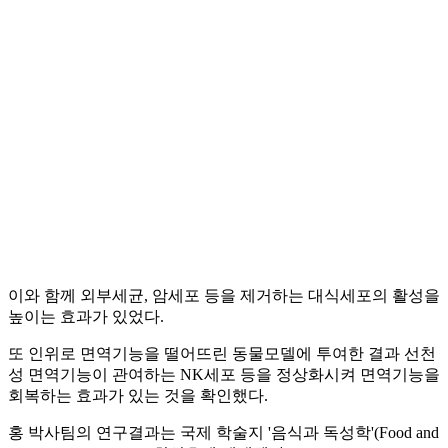
이와 함께 외부세균, 암세포 등을 제거하는 대식세포의 활성을
높이는 효과가 있었다.
또 인위로 면역기능을 떨어뜨린 동물모델에 투여한 결과 선천
성 면역기능이 관여하는 NK세포 등을 정상화시켜 면역기능을
회복하는 효과가 있는 것을 확인했다.
홍 박사팀의 연구결과는 국제 학술지 '음식과 독성학'(Food and