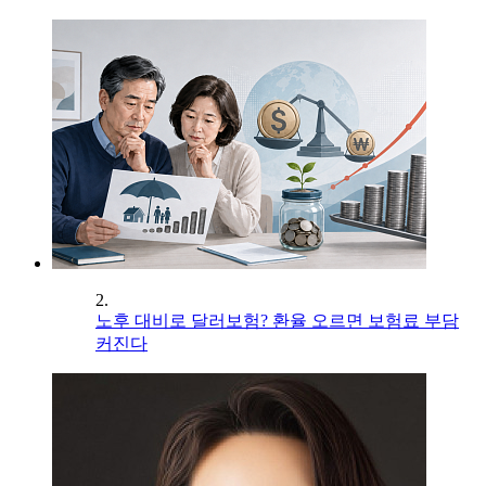
2.
노후 대비로 달러보험? 환율 오르면 보험료 부담
커진다