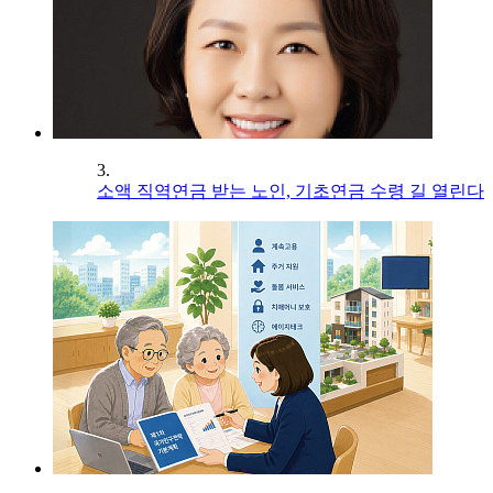
3.
소액 직역연금 받는 노인, 기초연금 수령 길 열린다