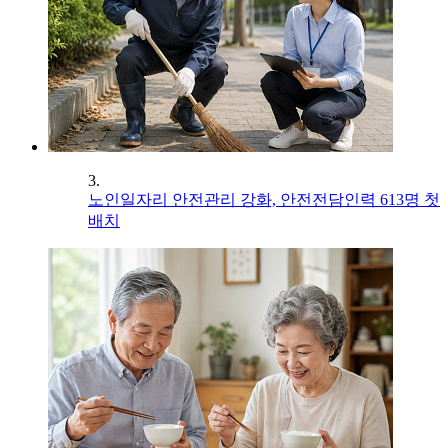
3.
노인일자리 안전관리 강화, 안전전담인력 613명 첫
배치