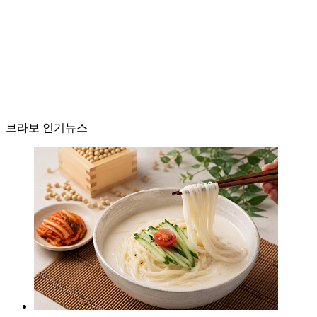
브라보 인기뉴스