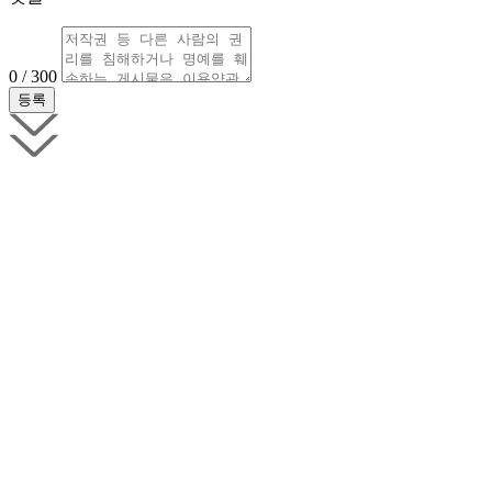
0 / 300