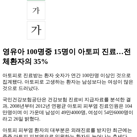
영유아 100명중 15명이 아토피 진료…전
체환자의 35%
아토피로 진료받는 환자 숫자가 연간 100만명 이상인 것으로
집계됐다. 아토피로 고생하는 환자는 남성보다는 여성이 많은
것으로 드러났다.
국민건강보험공단은 건강보험 진료비 지급자료를 분석한 결
과, 2008년부터 2012년 연평균 아토피 피부염 진료인원은 104
만명이며 이 가운데 남성이 49만4000명, 여성이 54만6000명이
라고 26일 밝혔다.
아토피 피부염 환자의 대부분은 외래진료를 받지만 최근에는
중증 아토피 피부염으로 입원하는 환자도 늘어나는 추세다.