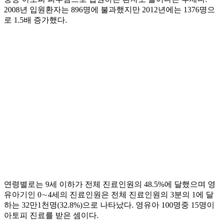
2008년 입원환자는 896명에 불과했지만 2012년에는 1376명으
로 1.5배 증가했다.
연령별로는 9세 이하가 전체 진료인원의 48.5%에 달했으며 영
유아기인 0∼4세의 진료인원은 전체 진료인원의 3분의 1에 달
하는 32만1천명(32.8%)으로 나타났다. 영유아 100명중 15명이
아토피 진료를 받은 셈이다.