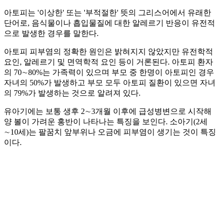
아토피는 '이상한' 또는 '부적절한' 뜻의 그리스어에서 유래한
단어로, 음식물이나 흡입물질에 대한 알레르기 반응이 유전적
으로 발생한 경우를 말한다.
아토피 피부염의 정확한 원인은 밝혀지지 않았지만 유전학적
요인, 알레르기 및 면역학적 요인 등이 거론된다. 아토피 환자
의 70∼80%는 가족력이 있으며 부모 중 한명이 아토피인 경우
자녀의 50%가 발생하고 부모 모두 아토피 질환이 있으면 자녀
의 79%가 발생하는 것으로 알려져 있다.
유아기에는 보통 생후 2∼3개월 이후에 급성병변으로 시작해
양 볼이 가려운 홍반이 나타나는 특징을 보인다. 소아기(2세
∼10세)는 팔꿈치 앞부위나 오금에 피부염이 생기는 것이 특징
이다.