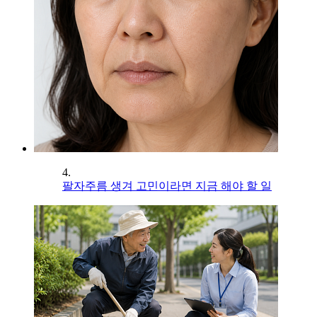
4.
팔자주름 생겨 고민이라면 지금 해야 할 일