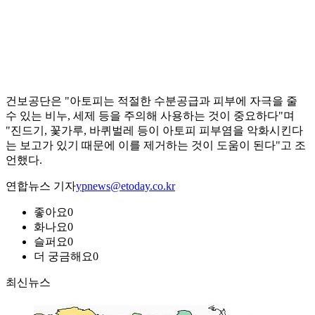
건보공단은 "아토피는 적절한 수분공급과 피부에 자극을 줄
수 있는 비누, 세제 등을 주의해 사용하는 것이 중요하다"며
"진드기, 꽃가루, 바퀴벌레 등이 아토피 피부염을 악화시킨다
는 보고가 있기 때문에 이를 제거하는 것이 도움이 된다"고 조
언했다.
연합뉴스 기자
ypnews@etoday.co.kr
좋아요
0
화나요
0
슬퍼요
0
더 궁금해요
0
최신뉴스