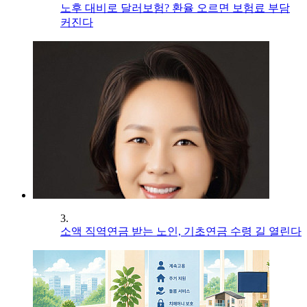
노후 대비로 달러보험? 환율 오르면 보험료 부담
커진다
3.
소액 직역연금 받는 노인, 기초연금 수령 길 열린다