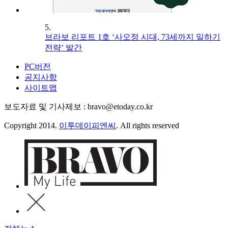
5.
브라보 리포트 1호 ‘사오정 시대, 73세까지 일하기
전략’ 발간
PC버전
공지사항
사이트맵
보도자료 및 기사제보 : bravo@etoday.co.kr
Copyright 2014.
이투데이피엔씨
. All rights reserved