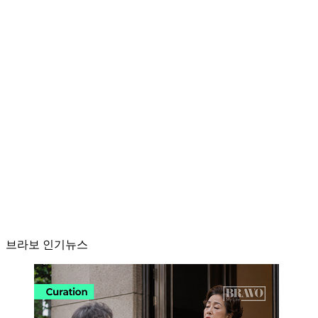
브라보 인기뉴스