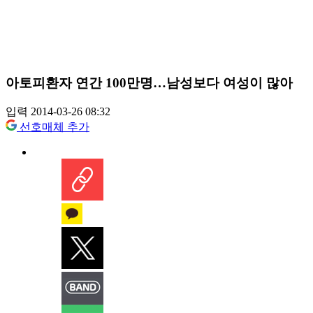
아토피환자 연간 100만명…남성보다 여성이 많아
입력 2014-03-26 08:32
선호매체 추가