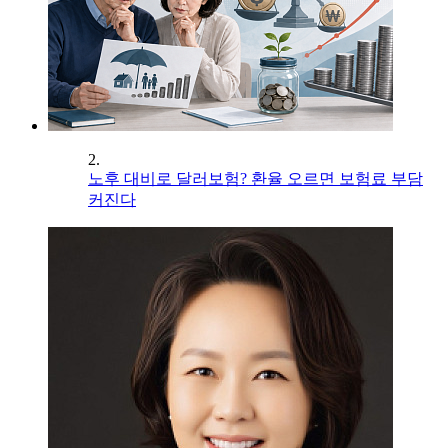
2.
노후 대비로 달러보험? 환율 오르면 보험료 부담
커진다