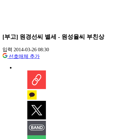
[부고] 원경선씨 별세 - 원성율씨 부친상
입력 2014-03-26 08:30
선호매체 추가