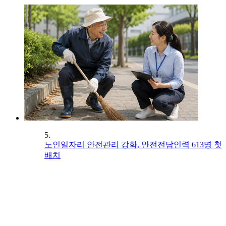
5.
노인일자리 안전관리 강화, 안전전담인력 613명 첫
배치